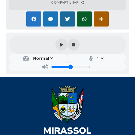
COMPARTILHAR