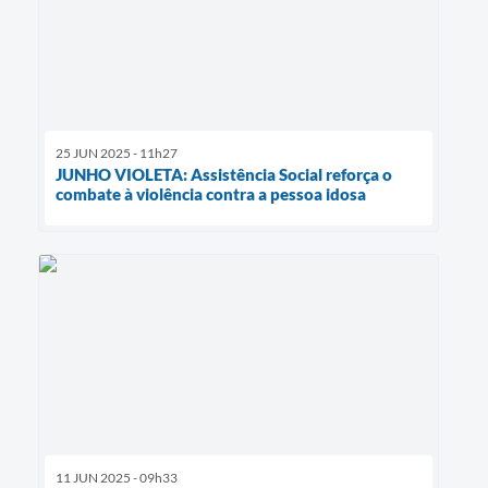
25 JUN 2025 - 11h27
JUNHO VIOLETA: Assistência Social reforça o
combate à violência contra a pessoa idosa
11 JUN 2025 - 09h33