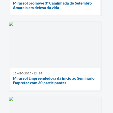
Mirassol promove 3ª Caminhada do Setembro
Amarelo em defesa da vida
18 AGO 2025 - 12h14
Mirassol Empreendedora dá início ao Seminário
Empretec com 30 participantes