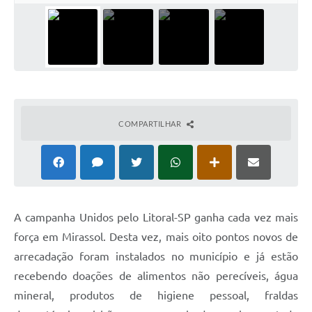
COMPARTILHAR
A campanha Unidos pelo Litoral-SP ganha cada vez mais
força em Mirassol. Desta vez, mais oito pontos novos de
arrecadação foram instalados no município e já estão
recebendo doações de alimentos não perecíveis, água
mineral, produtos de higiene pessoal, fraldas