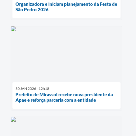
Organizadora e iniciam planejamento da Festa de
São Pedro 2026
30 JAN 2026 - 12h18
Prefeito de Mirassol recebe nova presidente da
Apae e reforça parceria com a entidade