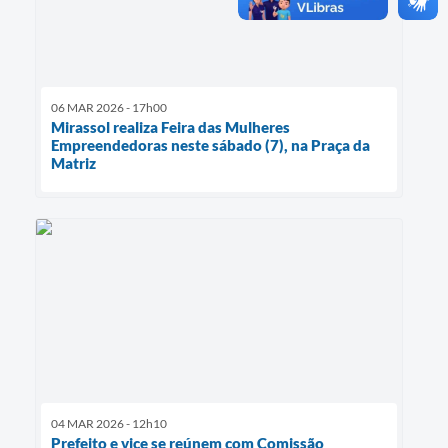
06 MAR 2026 - 17h00
Mirassol realiza Feira das Mulheres
Empreendedoras neste sábado (7), na Praça da
Matriz
04 MAR 2026 - 12h10
Prefeito e vice se reúnem com Comissão