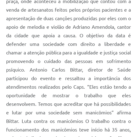
praça, onde aconteceu a mobilização que contou com a
venda de artesanatos feitos pelos próprios pacientes e a
apresentação de duas canções produzidas por eles com o
apoio de melodia e violão de Adriano Amendola, cantor
da cidade que apoia a causa. O objetivo da data é
defender uma sociedade com direito a liberdade e
chamar a atenção pública para a igualdade e justiça social
promovendo o cuidado das pessoas em sofrimento
psíquico. Antonio Carlos Bittar, diretor de Saúde
participou do evento e ressaltou a importância dos
atendimentos realizados pelo Caps. “Eles estão tendo a
oportunidade de mostrar o trabalho que eles
desenvolvem. Temos que acreditar que há possibilidades
e lutar por uma sociedade sem manicômios” afirma
Bittar. Luta contra os manicômios O trabalho contra o
funcionamento dos manicômios teve início há 35 anos,