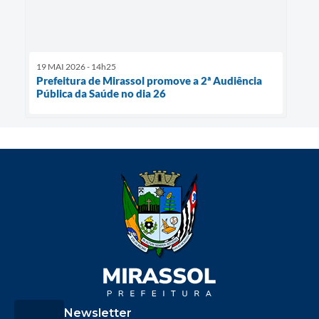
19 MAI 2026 - 14h25
Prefeitura de Mirassol promove a 2ª Audiência
Pública da Saúde no dia 26
Newsletter