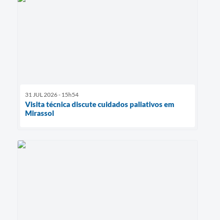
31 JUL 2026 - 15h54
Visita técnica discute cuidados paliativos em
Mirassol