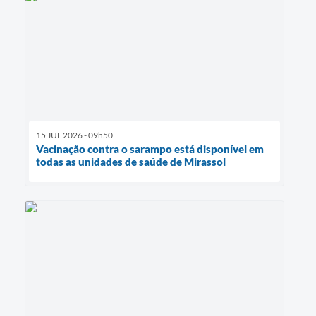
15 JUL 2026 - 09h50
Vacinação contra o sarampo está disponível em
todas as unidades de saúde de Mirassol