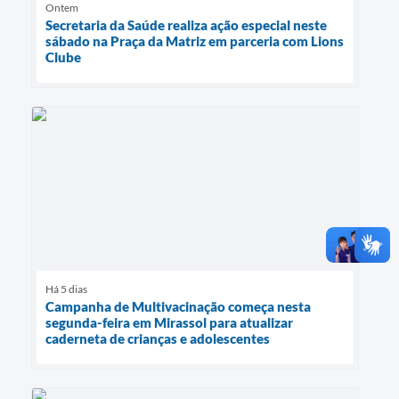
Ontem
Secretaria da Saúde realiza ação especial neste
sábado na Praça da Matriz em parceria com Lions
Clube
Há 5 dias
Campanha de Multivacinação começa nesta
segunda-feira em Mirassol para atualizar
caderneta de crianças e adolescentes