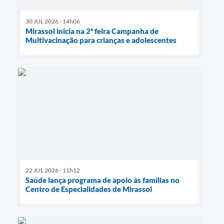
30 JUL 2026 - 14h06
Mirassol inicia na 2ª feira Campanha de
Multivacinação para crianças e adolescentes
22 JUL 2026 - 11h12
Saúde lança programa de apoio às famílias no
Centro de Especialidades de Mirassol