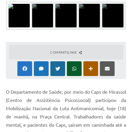
COMPARTILHAR
O Departamento de Saúde, por meio do Caps de Mirassol
(Centro de Assistência Psicossocial) participou da
Mobilização Nacional da Luta Antimanicomial, hoje (18)
de manhã, na Praça Central. Trabalhadores da saúde
mental, e pacientes do Caps, saíram em caminhada até a