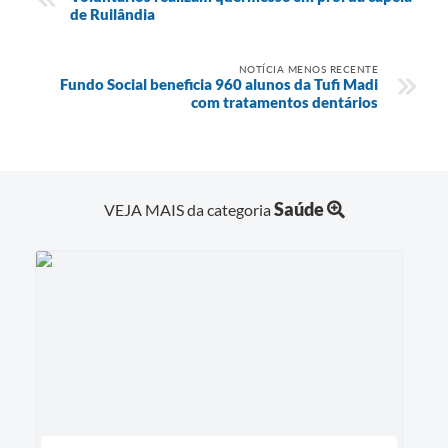
de Ruilândia
NOTÍCIA MENOS RECENTE
Fundo Social beneficia 960 alunos da Tufi Madi
com tratamentos dentários
Saúde
VEJA MAIS da categoria