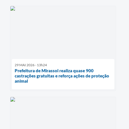
29 MAI 2026 - 13h24
Prefeitura de Mirassol realiza quase 900
castrações gratuitas e reforça ações de proteção
animal