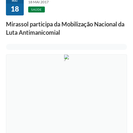
MAI
18 MAI 2017
18
SAÚDE
Mirassol participa da Mobilização Nacional da
Luta Antimanicomial