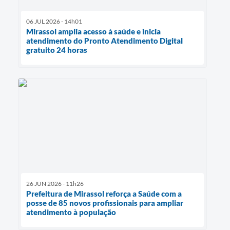
06 JUL 2026 - 14h01
Mirassol amplia acesso à saúde e inicia
atendimento do Pronto Atendimento Digital
gratuito 24 horas
26 JUN 2026 - 11h26
Prefeitura de Mirassol reforça a Saúde com a
posse de 85 novos profissionais para ampliar
atendimento à população