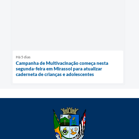
Há 5 dias
Campanha de Multivacinação começa nesta
segunda-feira em Mirassol para atualizar
caderneta de crianças e adolescentes