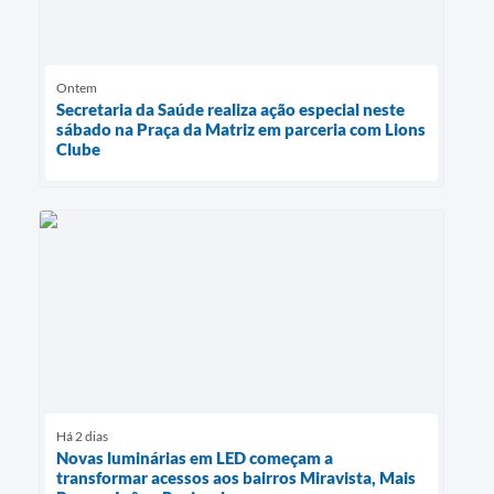
Ontem
Secretaria da Saúde realiza ação especial neste
sábado na Praça da Matriz em parceria com Lions
Clube
Há 2 dias
Novas luminárias em LED começam a
transformar acessos aos bairros Miravista, Mais