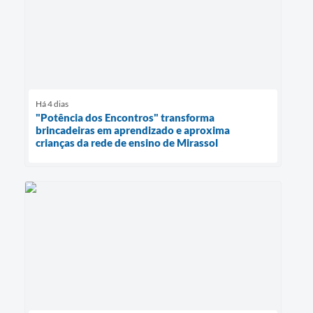
Há 4 dias
"Potência dos Encontros" transforma
brincadeiras em aprendizado e aproxima
crianças da rede de ensino de Mirassol