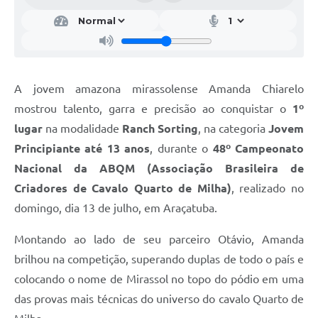
A jovem amazona mirassolense Amanda Chiarelo
mostrou talento, garra e precisão ao conquistar o
1º
lugar
na modalidade
Ranch Sorting
, na categoria
Jovem
Principiante até 13 anos
, durante o
48º Campeonato
Nacional da ABQM (Associação Brasileira de
Criadores de Cavalo Quarto de Milha)
, realizado no
domingo, dia 13 de julho, em Araçatuba.
Montando ao lado de seu parceiro Otávio, Amanda
brilhou na competição, superando duplas de todo o país e
colocando o nome de Mirassol no topo do pódio em uma
das provas mais técnicas do universo do cavalo Quarto de