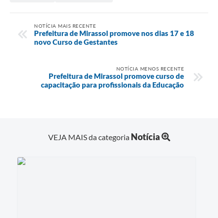
NOTÍCIA MAIS RECENTE
Prefeitura de Mirassol promove nos dias 17 e 18
novo Curso de Gestantes
NOTÍCIA MENOS RECENTE
Prefeitura de Mirassol promove curso de
capacitação para profissionais da Educação
Notícia
VEJA MAIS da categoria