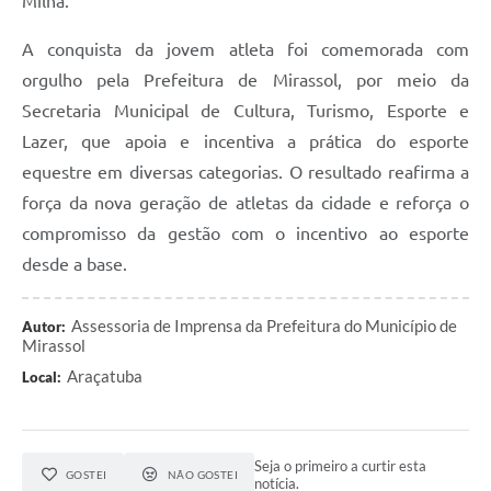
Milha.
A conquista da jovem atleta foi comemorada com
orgulho pela Prefeitura de Mirassol, por meio da
Secretaria Municipal de Cultura, Turismo, Esporte e
Lazer, que apoia e incentiva a prática do esporte
equestre em diversas categorias. O resultado reafirma a
força da nova geração de atletas da cidade e reforça o
compromisso da gestão com o incentivo ao esporte
desde a base.
Assessoria de Imprensa da Prefeitura do Município de
Autor:
Mirassol
Araçatuba
Local:
Seja o primeiro a curtir esta
GOSTEI
NÃO GOSTEI
notícia.