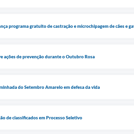
lança programa gratuito de castração e microchipagem de cães e ga
e ações de prevenção durante o Outubro Rosa
minhada do Setembro Amarelo em defesa da vida
ão de classificados em Processo Seletivo