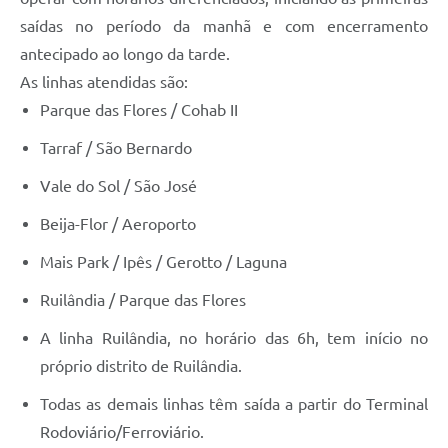
saídas no período da manhã e com encerramento
antecipado ao longo da tarde.
As linhas atendidas são:
Parque das Flores / Cohab II
Tarraf / São Bernardo
Vale do Sol / São José
Beija-Flor / Aeroporto
Mais Park / Ipês / Gerotto / Laguna
Ruilândia / Parque das Flores
A linha Ruilândia, no horário das 6h, tem início no
próprio distrito de Ruilândia.
Todas as demais linhas têm saída a partir do Terminal
Rodoviário/Ferroviário.