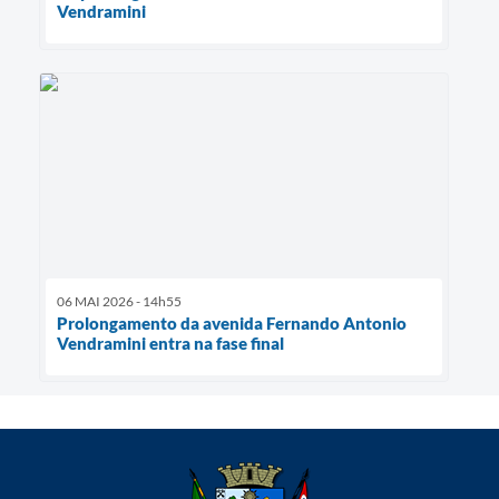
Vendramini
06 MAI 2026 - 14h55
Prolongamento da avenida Fernando Antonio
Vendramini entra na fase final