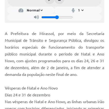
A Prefeitura de Mirassol, por meio da Secretaria
Municipal de Trânsito e Segurança Pública, divulgou os
horários especiais de funcionamento do transporte
público municipal durante o período de Natal e Ano
Novo, com ajustes programados para os dias 24, 26 e 31
de dezembro, além de 2 de janeiro, a fim de atender a
demanda da população neste final de ano.
Vésperas de Natal e Ano Novo
Dias 24 e 31 de dezembro
Nas vésperas de Natal e Ano Novo, as linhas urbanas irão
operar com horários diferenciados, iniciando as primeiras