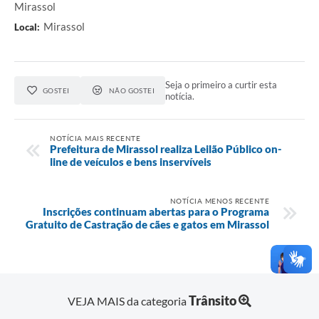
Mirassol
Mirassol
Local:
Seja o primeiro a curtir esta
GOSTEI
NÃO GOSTEI
notícia.
NOTÍCIA MAIS RECENTE
Prefeitura de Mirassol realiza Leilão Público on-
line de veículos e bens inservíveis
NOTÍCIA MENOS RECENTE
Inscrições continuam abertas para o Programa
Gratuito de Castração de cães e gatos em Mirassol
Trânsito
VEJA MAIS da categoria