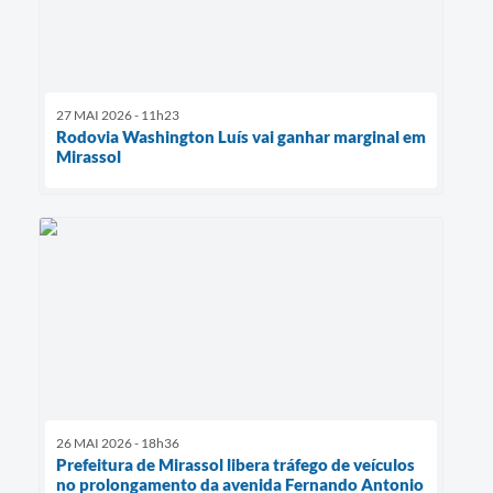
27 MAI 2026 - 11h23
Rodovia Washington Luís vai ganhar marginal em
Mirassol
26 MAI 2026 - 18h36
Prefeitura de Mirassol libera tráfego de veículos
no prolongamento da avenida Fernando Antonio