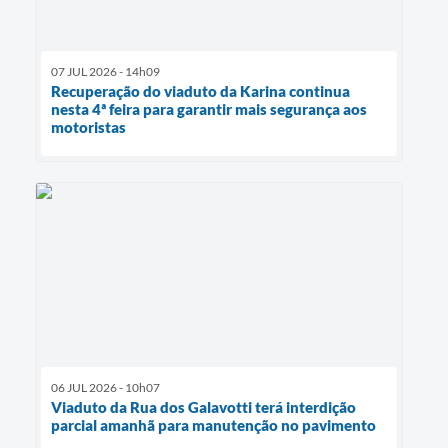
07 JUL 2026 - 14h09
Recuperação do viaduto da Karina continua
nesta 4ª feira para garantir mais segurança aos
motoristas
06 JUL 2026 - 10h07
Viaduto da Rua dos Galavotti terá interdição
parcial amanhã para manutenção no pavimento