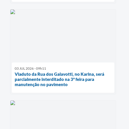
03 JUL 2026 - 09h11
Viaduto da Rua dos Galavotti, no Karina, será
parcialmente interditado na 3ª feira para
manutenção no pavimento