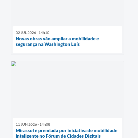
02 JUL 2026 - 14h10
Novas obras vão ampliar a mobilidade e
segurança na Washington Luís
11 JUN 2026 - 14h08
Mirassol é premiada por iniciativa de mobilidade
inteligente no Fórum de Cidades Digitais