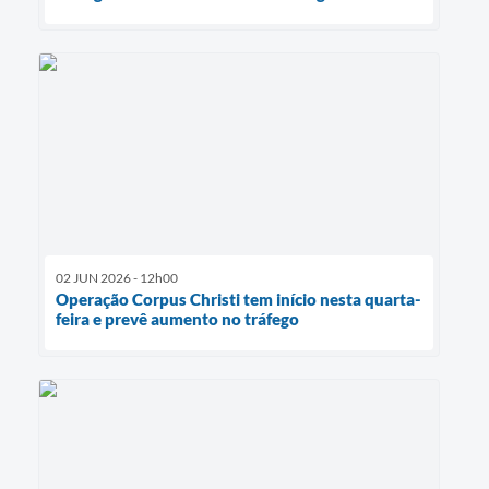
02 JUN 2026 - 12h00
Operação Corpus Christi tem início nesta quarta-
feira e prevê aumento no tráfego