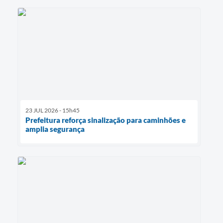
23 JUL 2026 - 15h45
Prefeitura reforça sinalização para caminhões e
amplia segurança