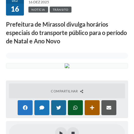
DEZ
16 DEZ 2025
16
NOTÍCIA
TRÂNSITO
Prefeitura de Mirassol divulga horários
especiais do transporte público para o período
de Natal e Ano Novo
COMPARTILHAR