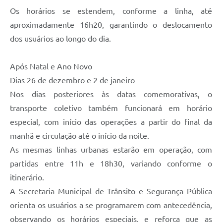
Os horários se estendem, conforme a linha, até
aproximadamente 16h20, garantindo o deslocamento
dos usuários ao longo do dia.
Após Natal e Ano Novo
Dias 26 de dezembro e 2 de janeiro
Nos dias posteriores às datas comemorativas, o
transporte coletivo também funcionará em horário
especial, com início das operações a partir do final da
manhã e circulação até o início da noite.
As mesmas linhas urbanas estarão em operação, com
partidas entre 11h e 18h30, variando conforme o
itinerário.
A Secretaria Municipal de Trânsito e Segurança Pública
orienta os usuários a se programarem com antecedência,
observando os horários especiais, e reforça que as