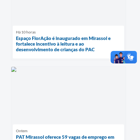
Há 10 horas
Espaço FlorAção é inaugurado em Mirassol e
fortalece incentivo à leitura e ao
desenvolvimento de crianças do PAC
Ontem
PAT Mirassol oferece 59 vagas de emprego em