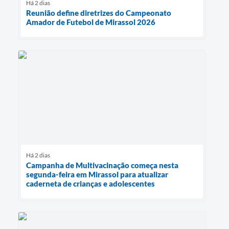
Há 2 dias
Reunião define diretrizes do Campeonato
Amador de Futebol de Mirassol 2026
Há 2 dias
Campanha de Multivacinação começa nesta
segunda-feira em Mirassol para atualizar
caderneta de crianças e adolescentes