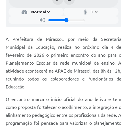
A Prefeitura de Mirassol, por meio da Secretaria
Municipal da Educação, realiza no próximo dia 4 de
fevereiro de 2026 o primeiro encontro do ano para o
Planejamento Escolar da rede municipal de ensino. A
atividade acontecerá na APAE de Mirassol, das 8h às 12h,
reunindo todos os colaboradores e funcionários da
Educação.
O encontro marca o início oficial do ano letivo e tem
como proposta fortalecer o acolhimento, a integração e o
alinhamento pedagógico entre os profissionais da rede. A
programação foi pensada para valorizar o planejamento