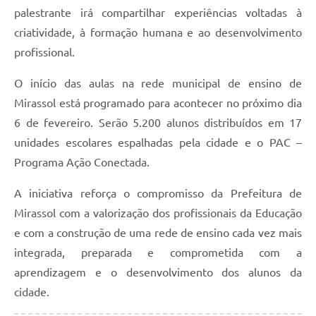
palestrante irá compartilhar experiências voltadas à
criatividade, à formação humana e ao desenvolvimento
profissional.
O início das aulas na rede municipal de ensino de
Mirassol está programado para acontecer no próximo dia
6 de fevereiro. Serão 5.200 alunos distribuídos em 17
unidades escolares espalhadas pela cidade e o PAC –
Programa Ação Conectada.
A iniciativa reforça o compromisso da Prefeitura de
Mirassol com a valorização dos profissionais da Educação
e com a construção de uma rede de ensino cada vez mais
integrada, preparada e comprometida com a
aprendizagem e o desenvolvimento dos alunos da
cidade.