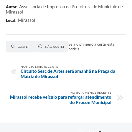
Assessoria de Imprensa da Prefeitura do Município de
Autor:
Mirassol
Mirassol
Local:
Seja o primeiro a curtir esta
GOSTEI
NÃO GOSTEI
notícia.
NOTÍCIA MAIS RECENTE
Circuito Sesc de Artes será amanhã na Praça da
Matriz de Mirassol
NOTÍCIA MENOS RECENTE
Mirassol recebe veículo para reforçar atendimento
do Procon Municipal