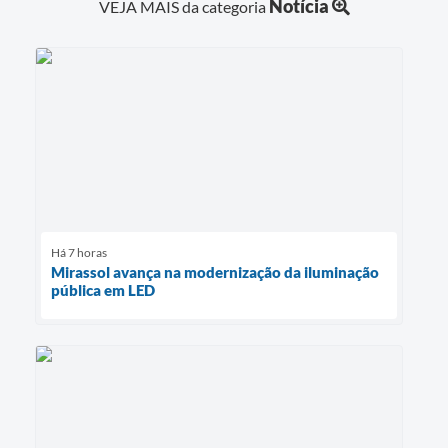
Notícia
VEJA MAIS da categoria
Há 7 horas
Mirassol avança na modernização da iluminação
pública em LED