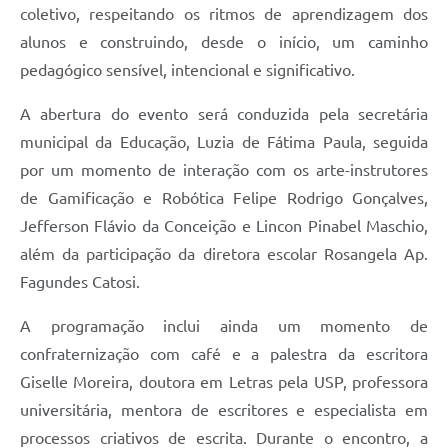
coletivo, respeitando os ritmos de aprendizagem dos
alunos e construindo, desde o início, um caminho
pedagógico sensível, intencional e significativo.
A abertura do evento será conduzida pela secretária
municipal da Educação, Luzia de Fátima Paula, seguida
por um momento de interação com os arte-instrutores
de Gamificação e Robótica Felipe Rodrigo Gonçalves,
Jefferson Flávio da Conceição e Lincon Pinabel Maschio,
além da participação da diretora escolar Rosangela Ap.
Fagundes Catosi.
A programação inclui ainda um momento de
confraternização com café e a palestra da escritora
Giselle Moreira, doutora em Letras pela USP, professora
universitária, mentora de escritores e especialista em
processos criativos de escrita. Durante o encontro, a