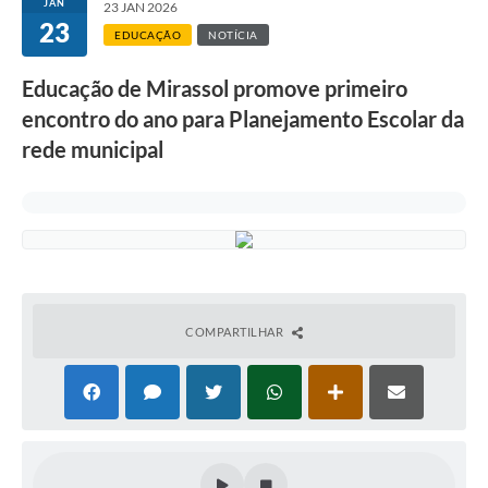
JAN
23 JAN 2026
23
EDUCAÇÃO
NOTÍCIA
Educação de Mirassol promove primeiro
encontro do ano para Planejamento Escolar da
rede municipal
COMPARTILHAR