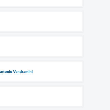
 Antonio Vendramini