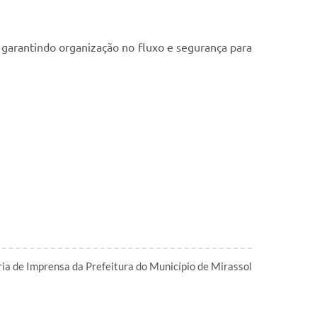
, garantindo organização no fluxo e segurança para
ia de Imprensa da Prefeitura do Município de Mirassol
l