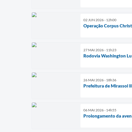
02 JUN 2026 - 12h00
Operação Corpus Christi
27 MAI 2026 - 11h23
Rodovia Washington Luí
26 MAI 2026 - 18h36
Prefeitura de Mirassol 
06 MAI 2026 - 14h55
Prolongamento da aveni