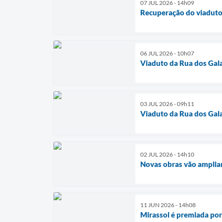
07 JUL 2026 - 14h09
Recuperação do viaduto 
06 JUL 2026 - 10h07
Viaduto da Rua dos Gal
03 JUL 2026 - 09h11
Viaduto da Rua dos Gala
02 JUL 2026 - 14h10
Novas obras vão amplia
11 JUN 2026 - 14h08
Mirassol é premiada por 