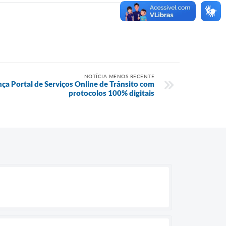
NOTÍCIA MENOS RECENTE
nça Portal de Serviços Online de Trânsito com
protocolos 100% digitais