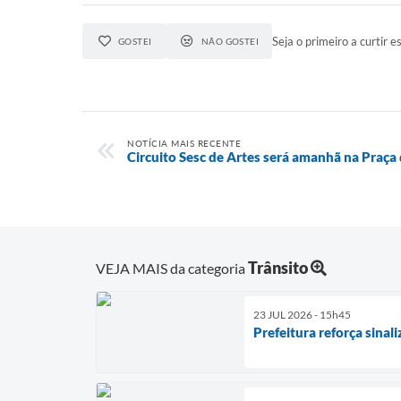
Seja o primeiro a curtir es
GOSTEI
NÃO GOSTEI
NOTÍCIA MAIS RECENTE
Circuito Sesc de Artes será amanhã na Praça 
Trânsito
VEJA MAIS da categoria
23 JUL 2026 - 15h45
Prefeitura reforça sina