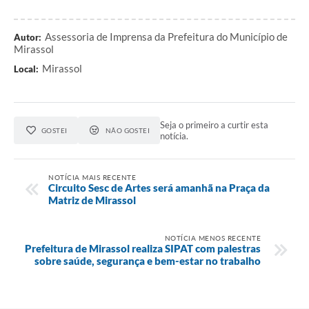
Assessoria de Imprensa da Prefeitura do Município de
Autor:
Mirassol
Mirassol
Local:
Seja o primeiro a curtir esta
GOSTEI
NÃO GOSTEI
notícia.
NOTÍCIA MAIS RECENTE
Circuito Sesc de Artes será amanhã na Praça da
Matriz de Mirassol
NOTÍCIA MENOS RECENTE
Prefeitura de Mirassol realiza SIPAT com palestras
sobre saúde, segurança e bem-estar no trabalho