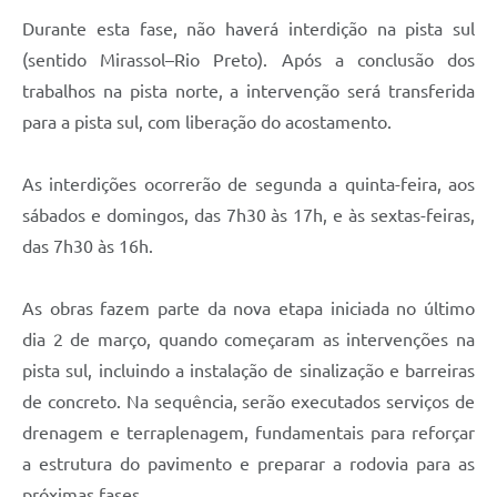
Durante esta fase, não haverá interdição na pista sul
(sentido Mirassol–Rio Preto). Após a conclusão dos
trabalhos na pista norte, a intervenção será transferida
para a pista sul, com liberação do acostamento.
As interdições ocorrerão de segunda a quinta-feira, aos
sábados e domingos, das 7h30 às 17h, e às sextas-feiras,
das 7h30 às 16h.
As obras fazem parte da nova etapa iniciada no último
dia 2 de março, quando começaram as intervenções na
pista sul, incluindo a instalação de sinalização e barreiras
de concreto. Na sequência, serão executados serviços de
drenagem e terraplenagem, fundamentais para reforçar
a estrutura do pavimento e preparar a rodovia para as
próximas fases.