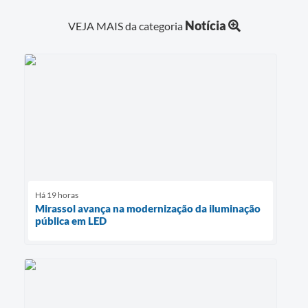
Notícia
VEJA MAIS da categoria
Há 19 horas
Mirassol avança na modernização da iluminação
pública em LED