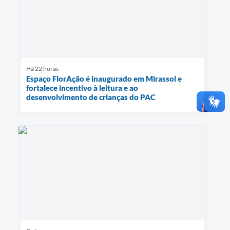
Há 22 horas
Espaço FlorAção é inaugurado em Mirassol e
fortalece incentivo à leitura e ao
desenvolvimento de crianças do PAC