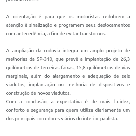
A orientação é para que os motoristas redobrem a
atenção à sinalização e programem seus deslocamentos
com antecedência, a fim de evitar transtornos.
A ampliação da rodovia integra um amplo projeto de
melhorias da SP-310, que prevê a implantação de 26,3
quilômetros de terceiras faixas, 15,8 quilômetros de vias
marginais, além do alargamento e adequação de seis
viadutos, implantação ou melhoria de dispositivos e
construção de novos viadutos.
Com a conclusão, a expectativa é de mais fluidez,
conforto e segurança para quem utiliza diariamente um
dos principais corredores viários do interior paulista.