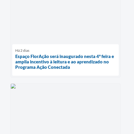
Há 2 dias
Espaço FlorAção será inaugurado nesta 4ª feira e
amplia incentivo à leitura e ao aprendizado no
Programa Ação Conectada