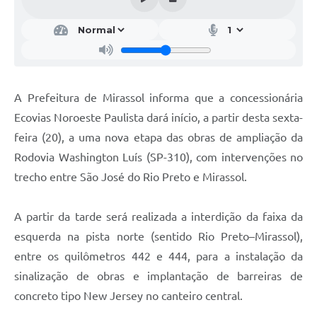
A Prefeitura de Mirassol informa que a concessionária
Ecovias Noroeste Paulista dará início, a partir desta sexta-
feira (20), a uma nova etapa das obras de ampliação da
Rodovia Washington Luís (SP-310), com intervenções no
trecho entre São José do Rio Preto e Mirassol.
A partir da tarde será realizada a interdição da faixa da
esquerda na pista norte (sentido Rio Preto–Mirassol),
entre os quilômetros 442 e 444, para a instalação da
sinalização de obras e implantação de barreiras de
concreto tipo New Jersey no canteiro central.