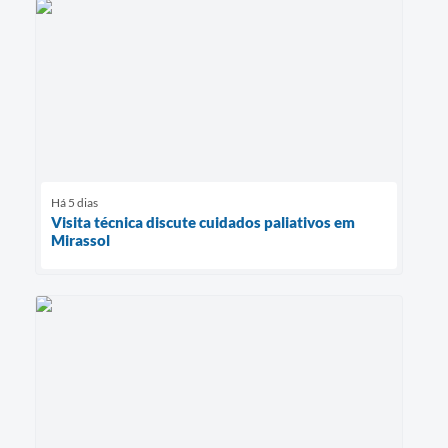
Há 5 dias
Visita técnica discute cuidados paliativos em
Mirassol