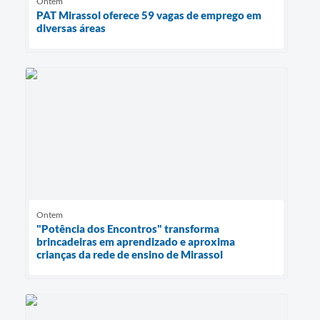
Ontem
PAT Mirassol oferece 59 vagas de emprego em
diversas áreas
Ontem
"Potência dos Encontros" transforma
brincadeiras em aprendizado e aproxima
crianças da rede de ensino de Mirassol