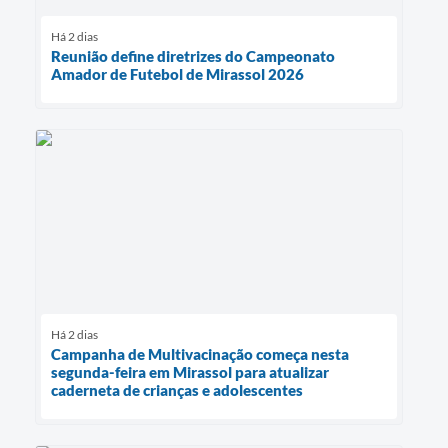
Há 2 dias
Reunião define diretrizes do Campeonato
Amador de Futebol de Mirassol 2026
Há 2 dias
Campanha de Multivacinação começa nesta
segunda-feira em Mirassol para atualizar
caderneta de crianças e adolescentes