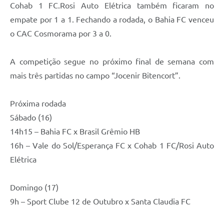
Cohab 1 FC.Rosi Auto Elétrica também ficaram no
empate por 1 a 1. Fechando a rodada, o Bahia FC venceu
o CAC Cosmorama por 3 a 0.
A competição segue no próximo final de semana com
mais três partidas no campo “Jocenir Bitencort”.
Próxima rodada
Sábado (16)
14h15 – Bahia FC x Brasil Grêmio HB
16h – Vale do Sol/Esperança FC x Cohab 1 FC/Rosi Auto
Elétrica
Domingo (17)
9h – Sport Clube 12 de Outubro x Santa Claudia FC