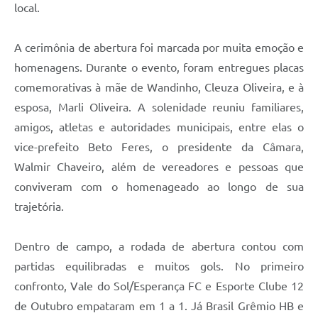
local.
A cerimônia de abertura foi marcada por muita emoção e
homenagens. Durante o evento, foram entregues placas
comemorativas à mãe de Wandinho, Cleuza Oliveira, e à
esposa, Marli Oliveira. A solenidade reuniu familiares,
amigos, atletas e autoridades municipais, entre elas o
vice-prefeito Beto Feres, o presidente da Câmara,
Walmir Chaveiro, além de vereadores e pessoas que
conviveram com o homenageado ao longo de sua
trajetória.
Dentro de campo, a rodada de abertura contou com
partidas equilibradas e muitos gols. No primeiro
confronto, Vale do Sol/Esperança FC e Esporte Clube 12
de Outubro empataram em 1 a 1. Já Brasil Grêmio HB e