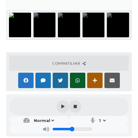
COMPARTILHAR