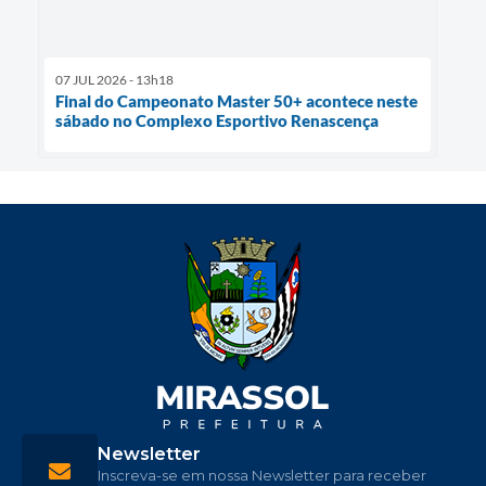
07 JUL 2026 - 13h18
Final do Campeonato Master 50+ acontece neste
sábado no Complexo Esportivo Renascença
Newsletter
Inscreva-se em nossa Newsletter para receber