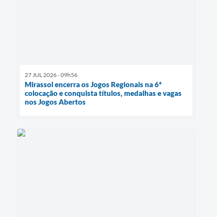
27 JUL 2026 - 09h56
Mirassol encerra os Jogos Regionais na 6ª
colocação e conquista títulos, medalhas e vagas
nos Jogos Abertos