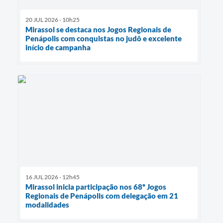
20 JUL 2026 - 10h25
Mirassol se destaca nos Jogos Regionais de
Penápolis com conquistas no judô e excelente
início de campanha
16 JUL 2026 - 12h45
Mirassol inicia participação nos 68º Jogos
Regionais de Penápolis com delegação em 21
modalidades