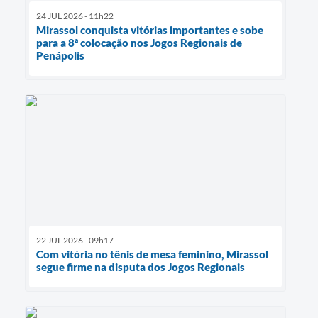
24 JUL 2026 - 11h22
Mirassol conquista vitórias importantes e sobe
para a 8ª colocação nos Jogos Regionais de
Penápolis
22 JUL 2026 - 09h17
Com vitória no tênis de mesa feminino, Mirassol
segue firme na disputa dos Jogos Regionais