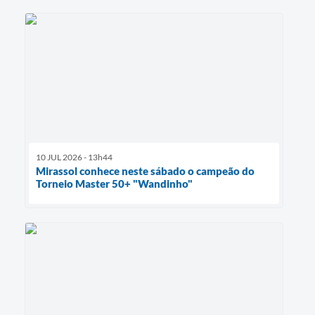
10 JUL 2026 - 13h44
Mirassol conhece neste sábado o campeão do
Torneio Master 50+ "Wandinho"