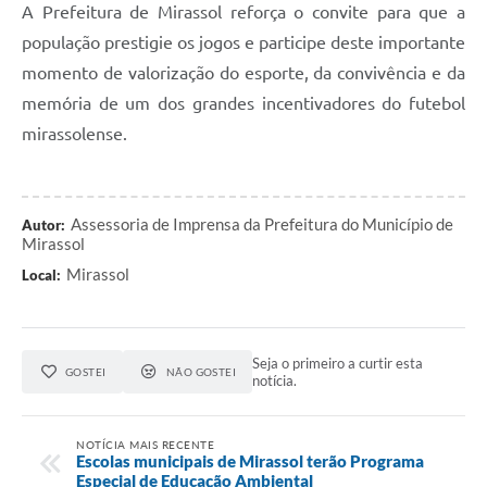
A Prefeitura de Mirassol reforça o convite para que a
população prestigie os jogos e participe deste importante
momento de valorização do esporte, da convivência e da
memória de um dos grandes incentivadores do futebol
mirassolense.
Assessoria de Imprensa da Prefeitura do Município de
Autor:
Mirassol
Mirassol
Local:
Seja o primeiro a curtir esta
GOSTEI
NÃO GOSTEI
notícia.
NOTÍCIA MAIS RECENTE
Escolas municipais de Mirassol terão Programa
Especial de Educação Ambiental