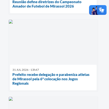
Reunião define diretrizes do Campeonato
Amador de Futebol de Mirassol 2026
31 JUL 2026 - 13h47
Prefeito recebe delegação e parabeniza atletas
de Mirassol pela 6ª colocação nos Jogos
Regionais