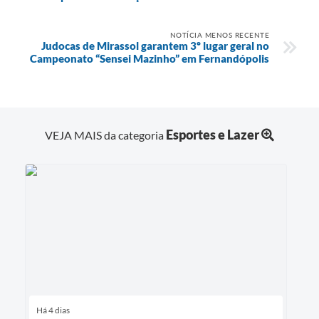
NOTÍCIA MENOS RECENTE
Judocas de Mirassol garantem 3º lugar geral no
Campeonato “Sensei Mazinho” em Fernandópolis
Esportes e Lazer
VEJA MAIS da categoria
Há 4 dias