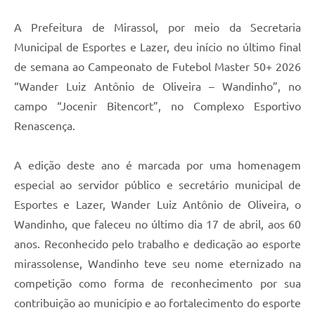
A Prefeitura de Mirassol, por meio da Secretaria
Municipal de Esportes e Lazer, deu início no último final
de semana ao Campeonato de Futebol Master 50+ 2026
“Wander Luiz Antônio de Oliveira – Wandinho”, no
campo “Jocenir Bitencort”, no Complexo Esportivo
Renascença.
A edição deste ano é marcada por uma homenagem
especial ao servidor público e secretário municipal de
Esportes e Lazer, Wander Luiz Antônio de Oliveira, o
Wandinho, que faleceu no último dia 17 de abril, aos 60
anos. Reconhecido pelo trabalho e dedicação ao esporte
mirassolense, Wandinho teve seu nome eternizado na
competição como forma de reconhecimento por sua
contribuição ao município e ao fortalecimento do esporte