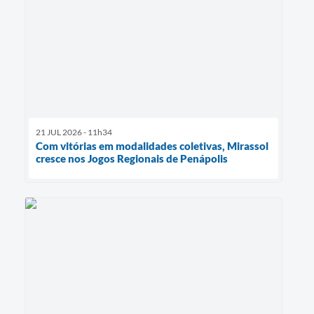
21 JUL 2026 - 11h34
Com vitórias em modalidades coletivas, Mirassol
cresce nos Jogos Regionais de Penápolis