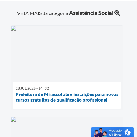
Assistência Social
VEJA MAIS da categoria
28 JUL 2026 - 14h32
Prefeitura de Mirassol abre inscrições para novos
cursos gratuitos de qualificação profissional