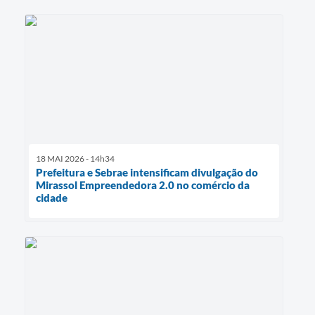
18 MAI 2026 - 14h34
Prefeitura e Sebrae intensificam divulgação do
Mirassol Empreendedora 2.0 no comércio da
cidade