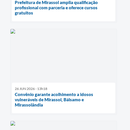
Prefeitura de Mirassol amplia qualificação
profissional com parceria e oferece cursos
gratuitos
26 JUN 2026 - 13h18
Convênio garante acolhimento a idosos
vulneráveis de Mirassol, Bálsamo e
Mirassolândia