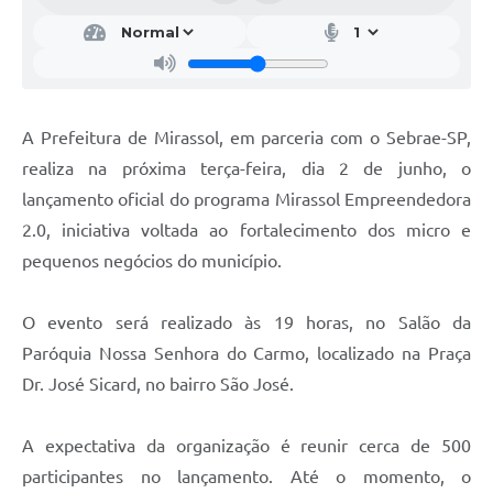
A Prefeitura de Mirassol, em parceria com o Sebrae-SP,
realiza na próxima terça-feira, dia 2 de junho, o
lançamento oficial do programa Mirassol Empreendedora
2.0, iniciativa voltada ao fortalecimento dos micro e
pequenos negócios do município.
O evento será realizado às 19 horas, no Salão da
Paróquia Nossa Senhora do Carmo, localizado na Praça
Dr. José Sicard, no bairro São José.
A expectativa da organização é reunir cerca de 500
participantes no lançamento. Até o momento, o