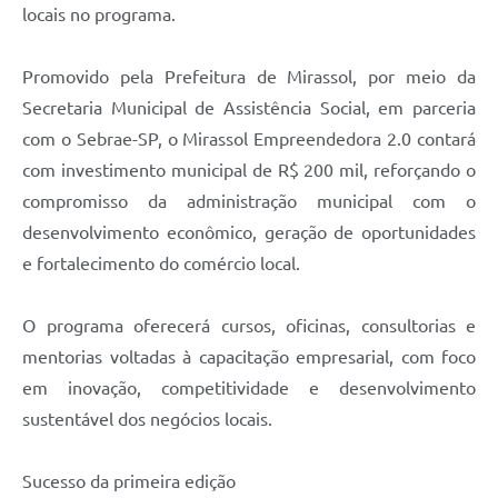
locais no programa.
Promovido pela Prefeitura de Mirassol, por meio da
Secretaria Municipal de Assistência Social, em parceria
com o Sebrae-SP, o Mirassol Empreendedora 2.0 contará
com investimento municipal de R$ 200 mil, reforçando o
compromisso da administração municipal com o
desenvolvimento econômico, geração de oportunidades
e fortalecimento do comércio local.
O programa oferecerá cursos, oficinas, consultorias e
mentorias voltadas à capacitação empresarial, com foco
em inovação, competitividade e desenvolvimento
sustentável dos negócios locais.
Sucesso da primeira edição