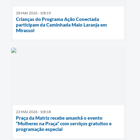
28 MAI 2026 - 10h19
Crianças do Programa Ação Conectada
participam da Caminhada Maio Laranja em
Mirassol
22 MAI 2026 - 10h18
Praça da Matriz recebe amanhã o evento
“Mulheres na Praça” com serviços gratuitos e
programação especial