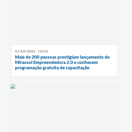
03 JUN 2026 - 11h16
Mais de 200 pessoas prestigiam lançamento do
Mirassol Empreendedora 2.0 e conhecem
programação gratuita de capacitação