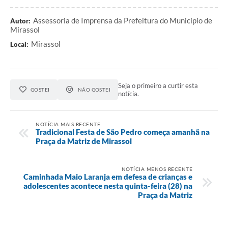
Assessoria de Imprensa da Prefeitura do Município de
Autor:
Mirassol
Mirassol
Local:
Seja o primeiro a curtir esta
GOSTEI
NÃO GOSTEI
notícia.
NOTÍCIA MAIS RECENTE
Tradicional Festa de São Pedro começa amanhã na
Praça da Matriz de Mirassol
NOTÍCIA MENOS RECENTE
Caminhada Maio Laranja em defesa de crianças e
adolescentes acontece nesta quinta-feira (28) na
Praça da Matriz