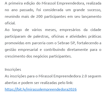
A primeira edição do Mirassol Empreendedora, realizada
no ano passado, foi considerada um grande sucesso,
reunindo mais de 200 participantes em seu lançamento
oficial.
Ao longo de vários meses, empresários da cidade
participaram de palestras, oficinas e atividades práticas
promovidas em parceria com o Sebrae-SP, fortalecendo a
gestão empresarial e contribuindo diretamente para o
crescimento dos negócios participantes.
Inscrições
As inscrições para o Mirassol Empreendedora 2.0 seguem
abertas e podem ser realizadas pelo link:
https://bit.ly/mirassolempreendedora2026