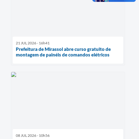
21 JUL 2026 - 16h41
Prefeitura de Mirassol abre curso gratuito de
montagem de painéis de comandos elétricos
08 JUL 2026 - 10h56