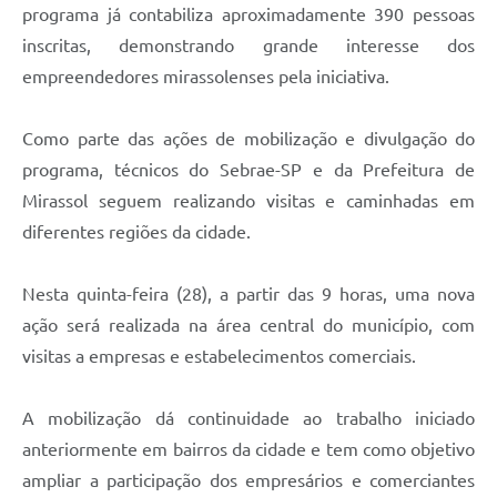
programa já contabiliza aproximadamente 390 pessoas
inscritas, demonstrando grande interesse dos
empreendedores mirassolenses pela iniciativa.
Como parte das ações de mobilização e divulgação do
programa, técnicos do Sebrae-SP e da Prefeitura de
Mirassol seguem realizando visitas e caminhadas em
diferentes regiões da cidade.
Nesta quinta-feira (28), a partir das 9 horas, uma nova
ação será realizada na área central do município, com
visitas a empresas e estabelecimentos comerciais.
A mobilização dá continuidade ao trabalho iniciado
anteriormente em bairros da cidade e tem como objetivo
ampliar a participação dos empresários e comerciantes