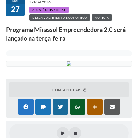
MAI
27 MAI 2026
27
ASSISTÊNCIA SOCIAL
DESENVOLVIMENTO ECONÔMICO
NOTÍCIA
Programa Mirassol Empreendedora 2.0 será
lançado na terça-feira
COMPARTILHAR