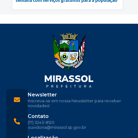
Newsletter
Inscreva-se em nossa Newsletter para receber
novidades!
Contato
(17) 3243-8120
ouvidoria@mirassol.sp.gov.br
Localização