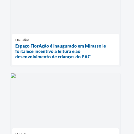
Há 3 dias
Espaço FlorAção é inaugurado em Mirassol e
fortalece incentivo à leitura e ao
desenvolvimento de crianças do PAC