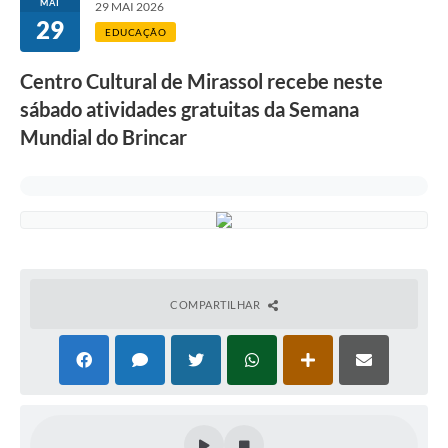
MAI
29 MAI 2026
29
EDUCAÇÃO
Centro Cultural de Mirassol recebe neste
sábado atividades gratuitas da Semana
Mundial do Brincar
COMPARTILHAR