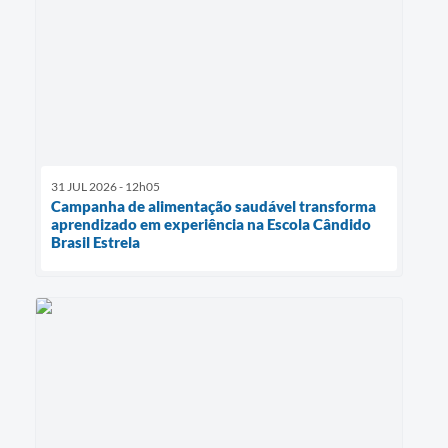
31 JUL 2026 - 12h05
Campanha de alimentação saudável transforma
aprendizado em experiência na Escola Cândido
Brasil Estrela