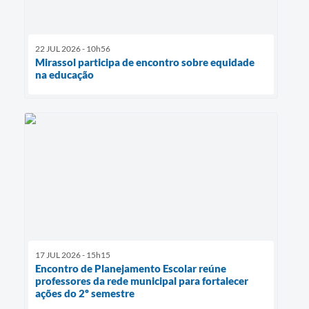
22 JUL 2026 - 10h56
Mirassol participa de encontro sobre equidade
na educação
17 JUL 2026 - 15h15
Encontro de Planejamento Escolar reúne
professores da rede municipal para fortalecer
ações do 2º semestre