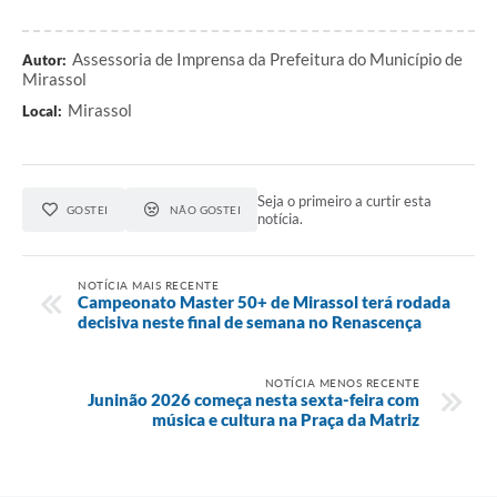
Assessoria de Imprensa da Prefeitura do Município de
Autor:
Mirassol
Mirassol
Local:
Seja o primeiro a curtir esta
GOSTEI
NÃO GOSTEI
notícia.
NOTÍCIA MAIS RECENTE
Campeonato Master 50+ de Mirassol terá rodada
decisiva neste final de semana no Renascença
NOTÍCIA MENOS RECENTE
Juninão 2026 começa nesta sexta-feira com
música e cultura na Praça da Matriz