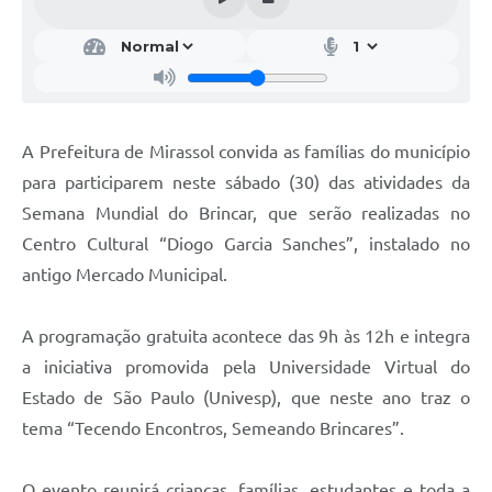
A Prefeitura de Mirassol convida as famílias do município
para participarem neste sábado (30) das atividades da
Semana Mundial do Brincar, que serão realizadas no
Centro Cultural “Diogo Garcia Sanches”, instalado no
antigo Mercado Municipal.
A programação gratuita acontece das 9h às 12h e integra
a iniciativa promovida pela Universidade Virtual do
Estado de São Paulo (Univesp), que neste ano traz o
tema “Tecendo Encontros, Semeando Brincares”.
O evento reunirá crianças, famílias, estudantes e toda a