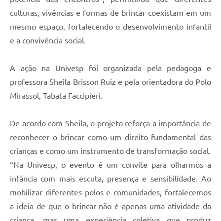
culturas, vivências e formas de brincar coexistam em um
mesmo espaço, fortalecendo o desenvolvimento infantil
e a convivência social.
A ação na Univesp foi organizada pela pedagoga e
professora Sheila Brisson Ruiz e pela orientadora do Polo
Mirassol, Tabata Faccipieri.
De acordo com Sheila, o projeto reforça a importância de
reconhecer o brincar como um direito fundamental das
crianças e como um instrumento de transformação social.
“Na Univesp, o evento é um convite para olharmos a
infância com mais escuta, presença e sensibilidade. Ao
mobilizar diferentes polos e comunidades, fortalecemos
a ideia de que o brincar não é apenas uma atividade da
criança, mas uma experiência coletiva que produz