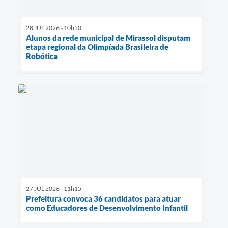
28 JUL 2026 - 10h50
Alunos da rede municipal de Mirassol disputam
etapa regional da Olimpíada Brasileira de
Robótica
27 JUL 2026 - 11h15
Prefeitura convoca 36 candidatos para atuar
como Educadores de Desenvolvimento Infantil