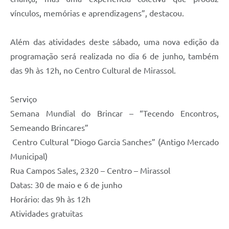
vínculos, memórias e aprendizagens”, destacou.
Além das atividades deste sábado, uma nova edição da
programação será realizada no dia 6 de junho, também
das 9h às 12h, no Centro Cultural de Mirassol.
Serviço
Semana Mundial do Brincar – “Tecendo Encontros,
Semeando Brincares”
Centro Cultural “Diogo Garcia Sanches” (Antigo Mercado
Municipal)
Rua Campos Sales, 2320 – Centro – Mirassol
Datas: 30 de maio e 6 de junho
Horário: das 9h às 12h
Atividades gratuitas