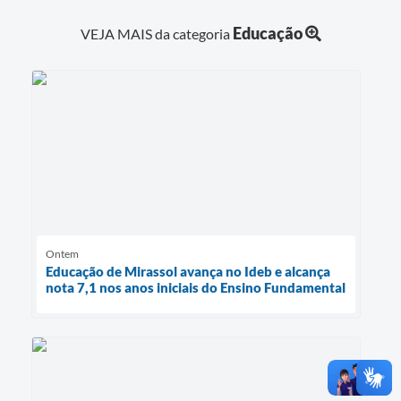
Educação
VEJA MAIS da categoria
Ontem
Educação de Mirassol avança no Ideb e alcança
nota 7,1 nos anos iniciais do Ensino Fundamental