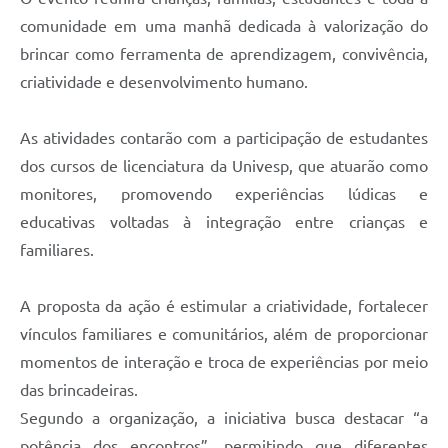
comunidade em uma manhã dedicada à valorização do
brincar como ferramenta de aprendizagem, convivência,
criatividade e desenvolvimento humano.
As atividades contarão com a participação de estudantes
dos cursos de licenciatura da Univesp, que atuarão como
monitores, promovendo experiências lúdicas e
educativas voltadas à integração entre crianças e
familiares.
A proposta da ação é estimular a criatividade, fortalecer
vínculos familiares e comunitários, além de proporcionar
momentos de interação e troca de experiências por meio
das brincadeiras.
Segundo a organização, a iniciativa busca destacar “a
potência dos encontros”, permitindo que diferentes