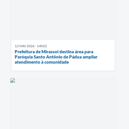
12 MAI 2026 - 14h02
Prefeitura de Mirassol destina área para
Paróquia Santo Antônio de Pádua ampliar
atendimento à comunidade