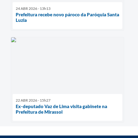
24 ABR 2026 - 13h13
Prefeitura recebe novo pároco da Paróquia Santa
Luzia
22 ABR 2026 - 15h27
Ex-deputado Vaz de Lima visita gabinete na
Prefeitura de Mirassol