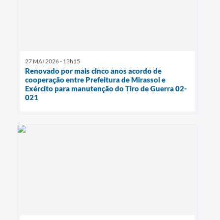
27 MAI 2026 - 13h15
Renovado por mais cinco anos acordo de
cooperação entre Prefeitura de Mirassol e
Exército para manutenção do Tiro de Guerra 02-
021