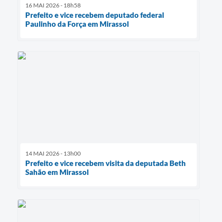
16 MAI 2026 - 18h58
Prefeito e vice recebem deputado federal
Paulinho da Força em Mirassol
14 MAI 2026 - 13h00
Prefeito e vice recebem visita da deputada Beth
Sahão em Mirassol