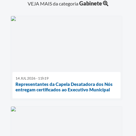
Gabinete
VEJA MAIS da categoria
14 JUL 2026 - 11h19
Representantes da Capela Desatadora dos Nós
entregam certificados ao Executivo Municipal