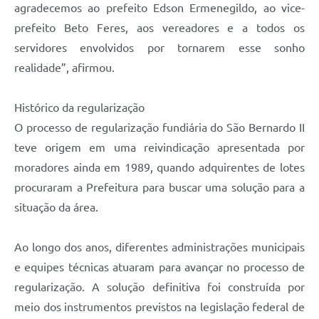
agradecemos ao prefeito Edson Ermenegildo, ao vice-
prefeito Beto Feres, aos vereadores e a todos os
servidores envolvidos por tornarem esse sonho
realidade”, afirmou.
Histórico da regularização
O processo de regularização fundiária do São Bernardo II
teve origem em uma reivindicação apresentada por
moradores ainda em 1989, quando adquirentes de lotes
procuraram a Prefeitura para buscar uma solução para a
situação da área.
Ao longo dos anos, diferentes administrações municipais
e equipes técnicas atuaram para avançar no processo de
regularização. A solução definitiva foi construída por
meio dos instrumentos previstos na legislação federal de