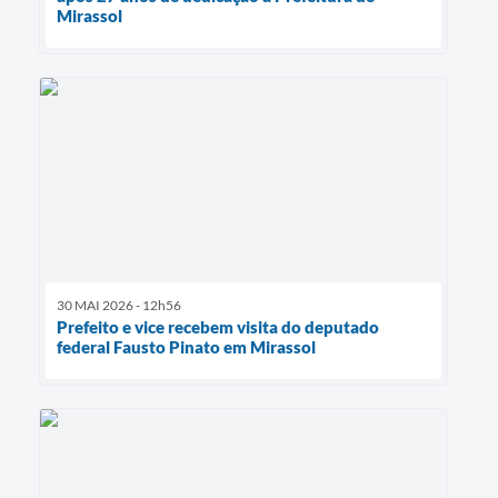
Mirassol
30 MAI 2026 - 12h56
Prefeito e vice recebem visita do deputado
federal Fausto Pinato em Mirassol