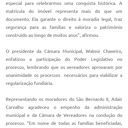
especial para celebrarmos uma conquista histórica. A
matrícula do imóvel representa mais do que um
documento. Ela garante o direito à moradia legal, traz
segurança para as famílias e valoriza o patrimônio
construído ao longo de muitos anos”, afirmou.
O presidente da Câmara Municipal, Walmir Chaveiro,
enfatizou a participação do Poder Legislativo no
processo, lembrando que os vereadores aprovaram por
unanimidade os processos necessários para viabilizar a
regularização fundiária.
Representando os moradores do São Bernardo II, Adair
Carvalho agradeceu o empenho da administração
municipal e da Câmara de Vereadores na condução do
processo. “Em nome de todas as famílias beneficiadas,