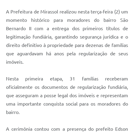
A Prefeitura de Mirassol realizou nesta terça-feira (2) um
momento histórico para moradores do bairro São
Bernardo II com a entrega dos primeiros títulos de
legitimação fundiária, garantindo segurança jurídica e o
direito definitivo à propriedade para dezenas de famílias
que aguardavam há anos pela regularização de seus
imóveis.
Nesta primeira etapa, 31 famílias receberam
oficialmente os documentos de regularização fundiária,
que asseguram a posse legal dos imóveis e representam
uma importante conquista social para os moradores do
bairro.
A cerimônia contou com a presença do prefeito Edson