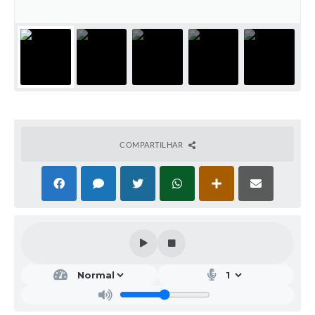
COMPARTILHAR