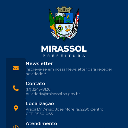
Newsletter
Inscreva-se em nossa Newsletter para receber
novidades!
Contato
(17) 3243-8120
ouvidoria@mirassol.sp.gov.br
Localização
Praça Dr. Anisio José Moreira, 2290 Centro
CEP: 15130-065
Atendimento