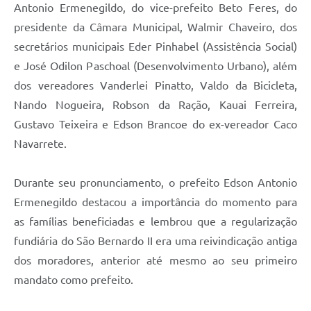
Antonio Ermenegildo, do vice-prefeito Beto Feres, do
presidente da Câmara Municipal, Walmir Chaveiro, dos
secretários municipais Eder Pinhabel (Assistência Social)
e José Odilon Paschoal (Desenvolvimento Urbano), além
dos vereadores Vanderlei Pinatto, Valdo da Bicicleta,
Nando Nogueira, Robson da Ração, Kauai Ferreira,
Gustavo Teixeira e Edson Brancoe do ex-vereador Caco
Navarrete.
Durante seu pronunciamento, o prefeito Edson Antonio
Ermenegildo destacou a importância do momento para
as famílias beneficiadas e lembrou que a regularização
fundiária do São Bernardo II era uma reivindicação antiga
dos moradores, anterior até mesmo ao seu primeiro
mandato como prefeito.