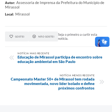
Assessoria de Imprensa da Prefeitura do Município de
Autor:
Mirassol
Mirassol
Local:
Seja o primeiro a curtir esta
GOSTEI
NÃO GOSTEI
notícia.
NOTÍCIA MAIS RECENTE
Educação de Mirassol participa de encontro sobre
educação ambiental em São Paulo
NOTÍCIA MENOS RECENTE
Campeonato Master 50+ de Mirassol tem rodada
movimentada, novo líder isolado e define
próximos confrontos