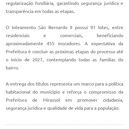
regularização fundiária, garantindo segurança jurídica e
transparência em todas as etapas.
O loteamento São Bernardo II possui 91 lotes, entre
residenciais e comerciais, beneficiando
aproximadamente 455 moradores. A expectativa da
Prefeitura é concluir as próximas etapas do processo até
o início de 2027, contemplando todas as famílias do
bairro.
A entrega dos títulos representa um marco para a política
habitacional do município e reforça o compromisso da
Prefeitura de Mirassol em promover cidadania,
segurança jurídica e qualidade de vida para a população.