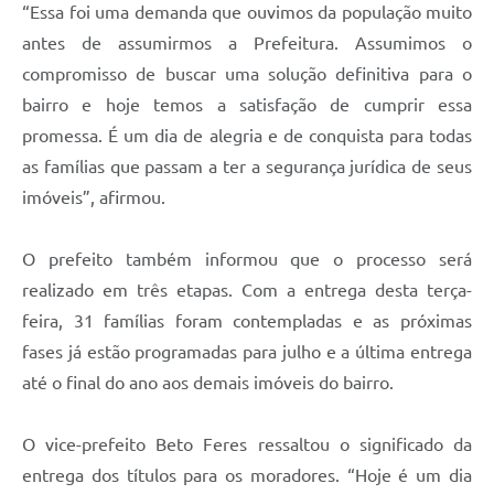
“Essa foi uma demanda que ouvimos da população muito
antes de assumirmos a Prefeitura. Assumimos o
compromisso de buscar uma solução definitiva para o
bairro e hoje temos a satisfação de cumprir essa
promessa. É um dia de alegria e de conquista para todas
as famílias que passam a ter a segurança jurídica de seus
imóveis”, afirmou.
O prefeito também informou que o processo será
realizado em três etapas. Com a entrega desta terça-
feira, 31 famílias foram contempladas e as próximas
fases já estão programadas para julho e a última entrega
até o final do ano aos demais imóveis do bairro.
O vice-prefeito Beto Feres ressaltou o significado da
entrega dos títulos para os moradores. “Hoje é um dia