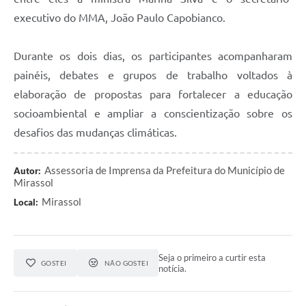
executivo do MMA, João Paulo Capobianco.
Durante os dois dias, os participantes acompanharam
painéis, debates e grupos de trabalho voltados à
elaboração de propostas para fortalecer a educação
socioambiental e ampliar a conscientização sobre os
desafios das mudanças climáticas.
Assessoria de Imprensa da Prefeitura do Município de
Autor:
Mirassol
Mirassol
Local:
Seja o primeiro a curtir esta
GOSTEI
NÃO GOSTEI
notícia.