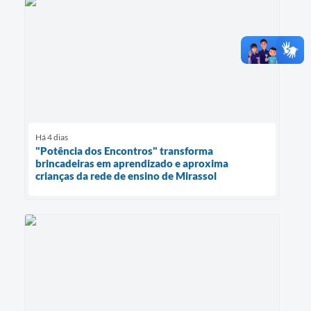
Há 4 dias
"Potência dos Encontros" transforma
brincadeiras em aprendizado e aproxima
crianças da rede de ensino de Mirassol