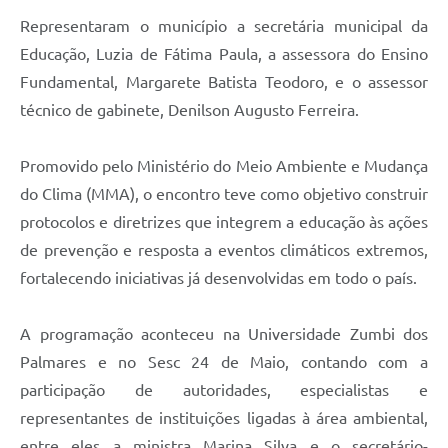
Representaram o município a secretária municipal da
Educação, Luzia de Fátima Paula, a assessora do Ensino
Fundamental, Margarete Batista Teodoro, e o assessor
técnico de gabinete, Denilson Augusto Ferreira.
Promovido pelo Ministério do Meio Ambiente e Mudança
do Clima (MMA), o encontro teve como objetivo construir
protocolos e diretrizes que integrem a educação às ações
de prevenção e resposta a eventos climáticos extremos,
fortalecendo iniciativas já desenvolvidas em todo o país.
A programação aconteceu na Universidade Zumbi dos
Palmares e no Sesc 24 de Maio, contando com a
participação de autoridades, especialistas e
representantes de instituições ligadas à área ambiental,
entre eles a ministra Marina Silva e o secretário-