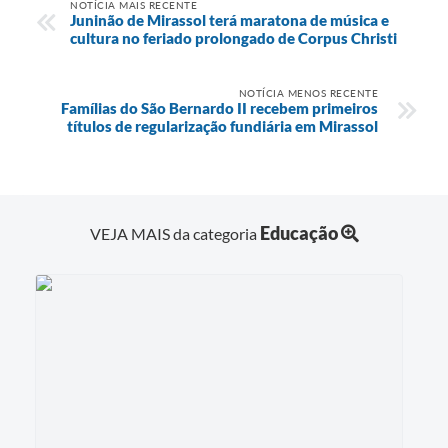
NOTÍCIA MAIS RECENTE
Juninão de Mirassol terá maratona de música e
cultura no feriado prolongado de Corpus Christi
NOTÍCIA MENOS RECENTE
Famílias do São Bernardo II recebem primeiros
títulos de regularização fundiária em Mirassol
Educação
VEJA MAIS da categoria