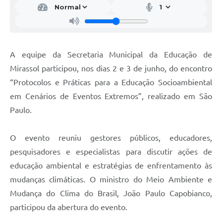
A equipe da Secretaria Municipal da Educação de
Mirassol participou, nos dias 2 e 3 de junho, do encontro
“Protocolos e Práticas para a Educação Socioambiental
em Cenários de Eventos Extremos”, realizado em São
Paulo.
O evento reuniu gestores públicos, educadores,
pesquisadores e especialistas para discutir ações de
educação ambiental e estratégias de enfrentamento às
mudanças climáticas. O ministro do Meio Ambiente e
Mudança do Clima do Brasil, João Paulo Capobianco,
participou da abertura do evento.