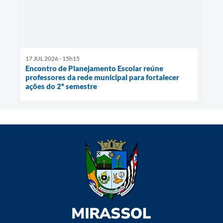
17 JUL 2026 - 15h15
Encontro de Planejamento Escolar reúne
professores da rede municipal para fortalecer
ações do 2º semestre