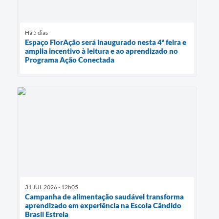
Há 5 dias
Espaço FlorAção será inaugurado nesta 4ª feira e
amplia incentivo à leitura e ao aprendizado no
Programa Ação Conectada
31 JUL 2026 - 12h05
Campanha de alimentação saudável transforma
aprendizado em experiência na Escola Cândido
Brasil Estrela