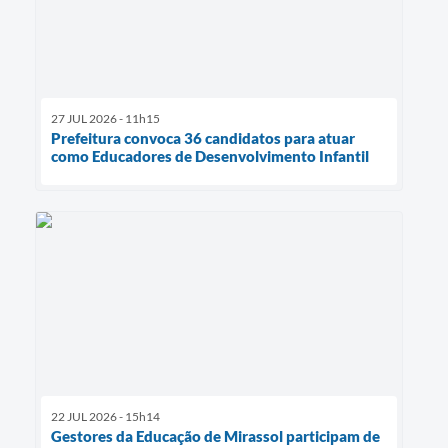
27 JUL 2026 - 11h15
Prefeitura convoca 36 candidatos para atuar
como Educadores de Desenvolvimento Infantil
22 JUL 2026 - 15h14
Gestores da Educação de Mirassol participam de