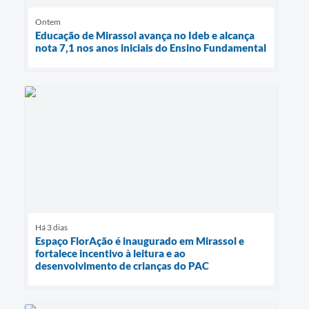
Ontem
Educação de Mirassol avança no Ideb e alcança
nota 7,1 nos anos iniciais do Ensino Fundamental
Há 3 dias
Espaço FlorAção é inaugurado em Mirassol e
fortalece incentivo à leitura e ao
desenvolvimento de crianças do PAC