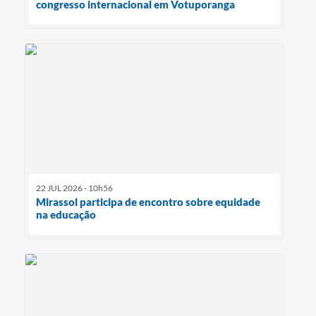
congresso internacional em Votuporanga
22 JUL 2026 - 10h56
Mirassol participa de encontro sobre equidade
na educação