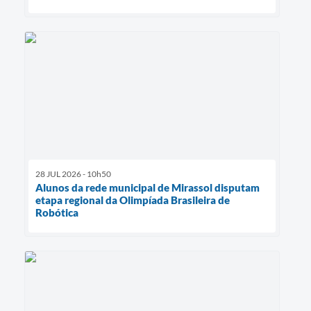
28 JUL 2026 - 10h50
Alunos da rede municipal de Mirassol disputam
etapa regional da Olimpíada Brasileira de
Robótica