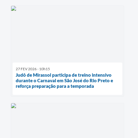
27 FEV 2026 - 10h15
Judô de Mirassol participa de treino intensivo
durante o Carnaval em São José do Rio Preto e
reforça preparação para a temporada