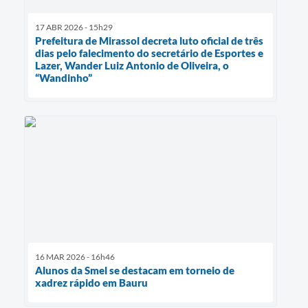
17 ABR 2026 - 15h29
Prefeitura de Mirassol decreta luto oficial de três
dias pelo falecimento do secretário de Esportes e
Lazer, Wander Luiz Antonio de Oliveira, o
“Wandinho”
16 MAR 2026 - 16h46
Alunos da Smel se destacam em torneio de
xadrez rápido em Bauru