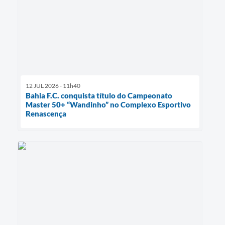
12 JUL 2026 - 11h40
Bahia F.C. conquista título do Campeonato
Master 50+ “Wandinho” no Complexo Esportivo
Renascença