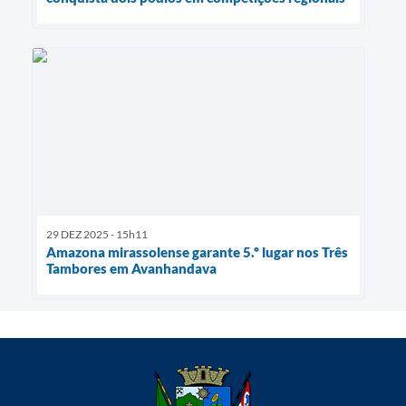
29 DEZ 2025 - 15h11
Amazona mirassolense garante 5.º lugar nos Três
Tambores em Avanhandava