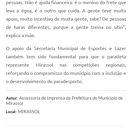
pessoas. Não é ajuda financeira: é o menino do frete que
leva a égua, é o outro que cuida. A gente teve muito
apoio, muito incentivo de muita gente, sabe? De pessoas
de haras diferentes, porque a gente treina no sítio”,
explica a mãe.
O apoio da Secretaria Municipal de Esportes e Lazer
também tem sido fundamental para que o paratleta
represente Mirassol nas competições regionais,
reforçando o compromisso do município com a inclusão e
o desenvolvimento do paradesporto.
Assessoria de Imprensa da Prefeitura do Município de
Autor:
Mirassol
MIRASSOL
Local: