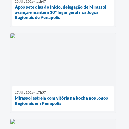
23 JUL 2026 - 11h47
Após sete dias do início, delegação de Mirassol
avança e mantém 10º lugar geral nos Jogos
Regionais de Penápolis
17 JUL 2026 - 17h57
Mirassol estreia com vitória na bocha nos Jogos
Regionais em Penápolis