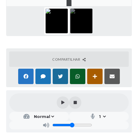
COMPARTILHAR