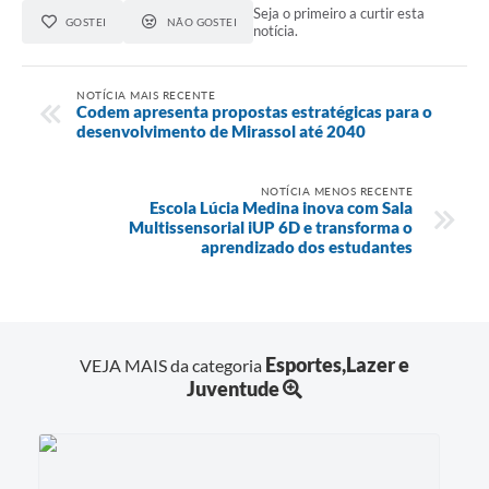
Seja o primeiro a curtir esta
GOSTEI
NÃO GOSTEI
notícia.
NOTÍCIA MAIS RECENTE
Codem apresenta propostas estratégicas para o
desenvolvimento de Mirassol até 2040
NOTÍCIA MENOS RECENTE
Escola Lúcia Medina inova com Sala
Multissensorial iUP 6D e transforma o
aprendizado dos estudantes
Esportes,Lazer e
VEJA MAIS da categoria
Juventude