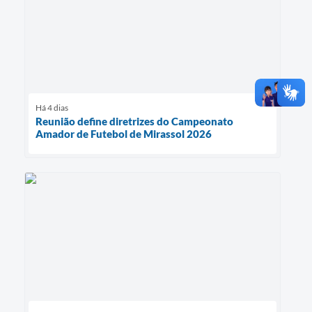
Há 4 dias
Reunião define diretrizes do Campeonato
Amador de Futebol de Mirassol 2026