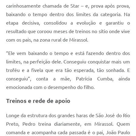
carinhosamente chamada de Star – e, prova após prova,
baixando o tempo dentro dos limites da categoria. Na
etapa decisiva, consolidou a evolução e garantiu o
resultado que coroou meses de treinos no sítio onde vive
com os pais, na zona rural de Mirassol.
“Ele vem baixando o tempo e está fazendo dentro dos
limites, na perfeição dele. Conseguiu conquistar mais um
troféu e a fivela que era tão esperada, tão sonhada. E
conseguiu”, conta a mãe, Patrícia Cumba, ainda
emocionada com o desempenho do filho.
Treinos e rede de apoio
Longe da estrutura dos grandes haras de São José do Rio
Preto, Pedro treina diariamente, em Mirassol. Quem
comanda e acompanha cada passada é o pai, João Paulo