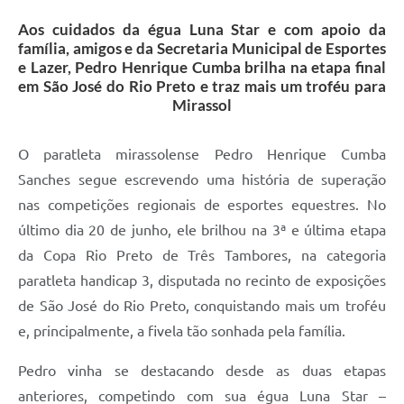
Aos cuidados da égua Luna Star e com apoio da
família, amigos e da Secretaria Municipal de Esportes
e Lazer, Pedro Henrique Cumba brilha na etapa final
em São José do Rio Preto e traz mais um troféu para
Mirassol
O paratleta mirassolense Pedro Henrique Cumba
Sanches segue escrevendo uma história de superação
nas competições regionais de esportes equestres. No
último dia 20 de junho, ele brilhou na 3ª e última etapa
da Copa Rio Preto de Três Tambores, na categoria
paratleta handicap 3, disputada no recinto de exposições
de São José do Rio Preto, conquistando mais um troféu
e, principalmente, a fivela tão sonhada pela família.
Pedro vinha se destacando desde as duas etapas
anteriores, competindo com sua égua Luna Star –