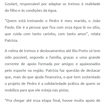
Goulart, responsável por adaptar os treinos à realidade
do filho e às condições da égua.
“Quem está treinando o Pedro é meu marido, o João
Paulo. Ele é a pessoa que fica com essa égua lá no sítio,
que cuida com tanto carinho, com tanto amor”, relata
Patrícia.
A rotina de treinos e deslocamentos até Rio Preto só tem
sido possível, segundo a família, graças a uma grande
corrente de apoio formada por amigos e apaixonados
pelo esporte na região. Patrícia faz questão de destacar
que, mais do que ajuda financeira, o que tem sustentado
o projeto de Pedro é a solidariedade prática de quem se
mobiliza para que ele esteja nas pistas.
“Pra chegar até essa etapa final, houve muito apoio de