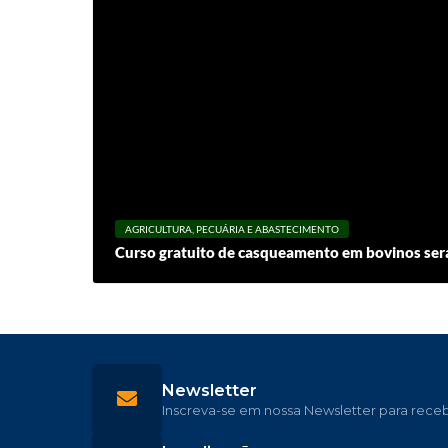
AGRICULTURA, PECUÁRIA E ABASTECIMENTO
Curso gratuito de casqueamento em bovinos será
Newsletter
Inscreva-se em nossa Newsletter para rece