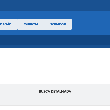
IDADÃO
EMPRESA
SERVIDOR
BUSCA DETALHADA