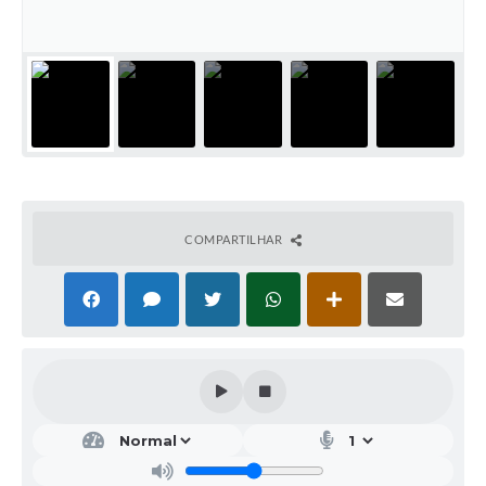
COMPARTILHAR