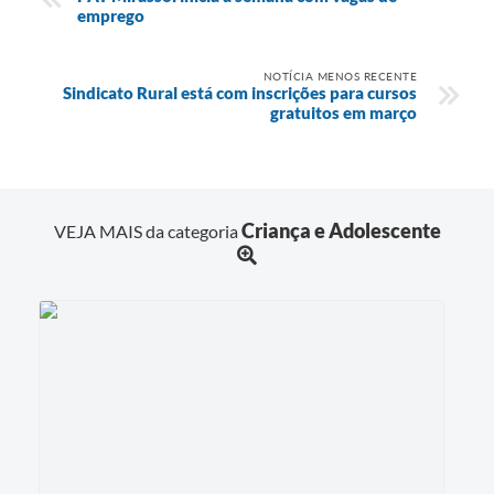
emprego
NOTÍCIA MENOS RECENTE
Sindicato Rural está com inscrições para cursos
gratuitos em março
Criança e Adolescente
VEJA MAIS da categoria