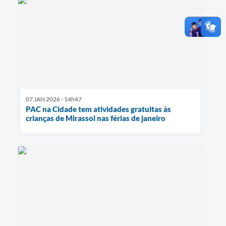
07 JAN 2026 - 14h47
PAC na Cidade tem atividades gratuitas às
crianças de Mirassol nas férias de janeiro