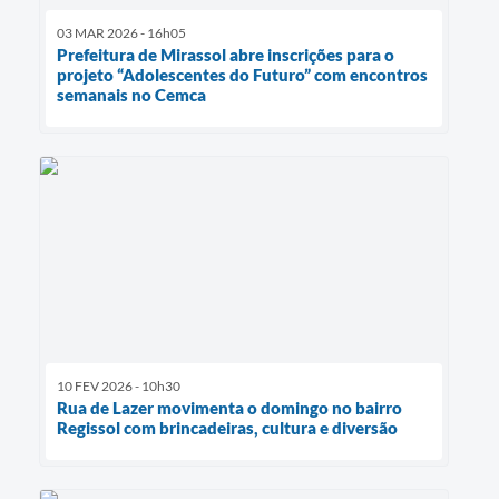
03 MAR 2026 - 16h05
Prefeitura de Mirassol abre inscrições para o
projeto “Adolescentes do Futuro” com encontros
semanais no Cemca
10 FEV 2026 - 10h30
Rua de Lazer movimenta o domingo no bairro
Regissol com brincadeiras, cultura e diversão