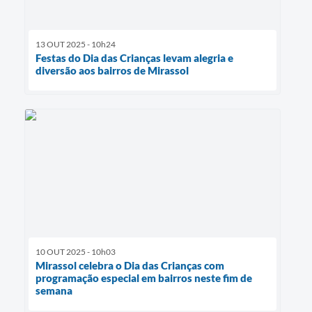
13 OUT 2025 - 10h24
Festas do Dia das Crianças levam alegria e
diversão aos bairros de Mirassol
10 OUT 2025 - 10h03
Mirassol celebra o Dia das Crianças com
programação especial em bairros neste fim de
semana