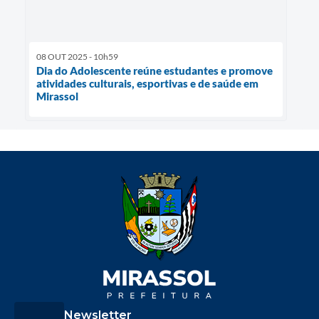
08 OUT 2025 - 10h59
Dia do Adolescente reúne estudantes e promove
atividades culturais, esportivas e de saúde em
Mirassol
Newsletter