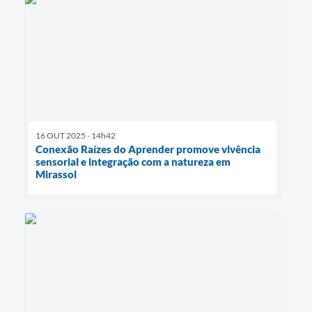
16 OUT 2025 - 14h42
Conexão Raízes do Aprender promove vivência
sensorial e integração com a natureza em
Mirassol