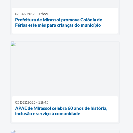
06 JAN 2026 - 09h59
Prefeitura de Mirassol promove Colônia de
Férias este mês para crianças do município
05 DEZ 2025 - 11h45
APAE de Mirassol celebra 60 anos de história,
inclusão e serviço à comunidade