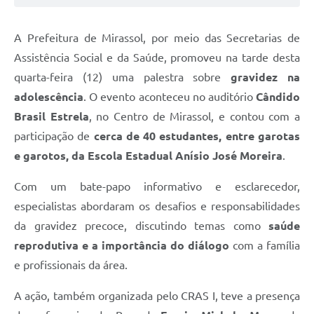
A Prefeitura de Mirassol, por meio das Secretarias de
Assistência Social e da Saúde, promoveu na tarde desta
quarta-feira (12) uma palestra sobre
gravidez na
adolescência
. O evento aconteceu no auditório
Cândido
Brasil Estrela
, no Centro de Mirassol, e contou com a
participação de
cerca de 40 estudantes, entre garotas
e garotos, da Escola Estadual Anísio José Moreira
.
Com um bate-papo informativo e esclarecedor,
especialistas abordaram os desafios e responsabilidades
da gravidez precoce, discutindo temas como
saúde
reprodutiva e a importância do diálogo
com a família
e profissionais da área.
A ação, também organizada pelo CRAS I, teve a presença