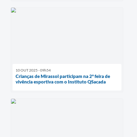
10 OUT 2025 - 09h54
Crianças de Mirassol participam na 2ª feira de
vivência esportiva com o Instituto QSacada