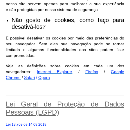
nosso site servem apenas para melhorar a sua experiência
e são protegidas por nosso sistema de segurança.
Não gosto de cookies, como faço para
desativá-los?
É possível desativar os cookies por meio das preferências do
seu navegador. Sem eles sua navegação pode se tornar
limitada e algumas funcionalidades dos sites podem ficar
comprometidas.
Veja as definições sobre cookies em cada um dos
navegadores:
Internet Explorer
/
Firefox
/
Google
Chrome
/
Safari
/
Opera
Lei Geral de Proteção de Dados
Pessoais (LGPD)
Lei 13.709 de 14.08.2018