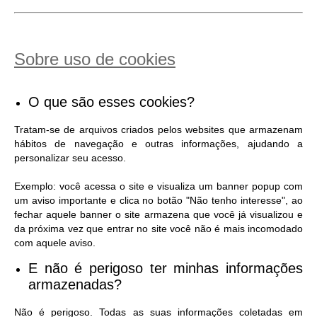
Sobre uso de cookies
O que são esses cookies?
Tratam-se de arquivos criados pelos websites que armazenam
hábitos de navegação e outras informações, ajudando a
personalizar seu acesso.
Exemplo: você acessa o site e visualiza um banner popup com
um aviso importante e clica no botão "Não tenho interesse", ao
fechar aquele banner o site armazena que você já visualizou e
da próxima vez que entrar no site você não é mais incomodado
com aquele aviso.
E não é perigoso ter minhas informações
armazenadas?
Não é perigoso. Todas as suas informações coletadas em