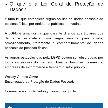
O que é a Lei Geral de Proteção de
Dados?
É uma lei que estabelece regras ao uso de dados pessoais de
pessoas físicas por entidades públicas e privadas.
A LGPD é uma norma que garante direitos aos titulares dos
dados e estabelece uma regra mínima para coleta,
armazenamento, tratamento e compartilhamento de dados
pessoais de pessoas físicas.
As regras estabelecidas pela LGPD devem ser observadas por
todos os setores do mercado: bancos, hospitais, comércios,
empresas de e-commerce e também o setor público.
Wesley Gomes Covre
Encarregado da Proteção de Dados Pessoais
Comunicação: controlador@mirassol.sp.gov.br