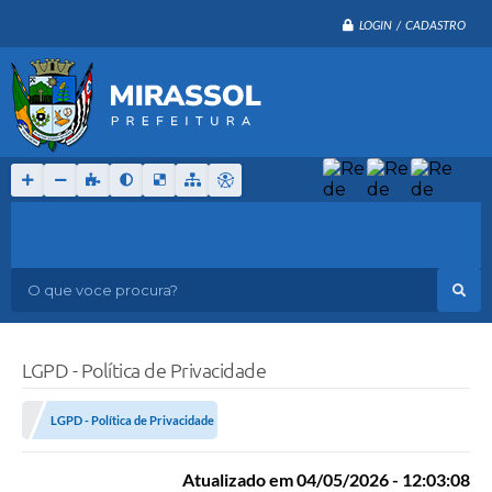
LOGIN / CADASTRO
O que voce procura?
LGPD - Política de Privacidade
LGPD - Política de Privacidade
Atualizado em 04/05/2026 - 12:03:08