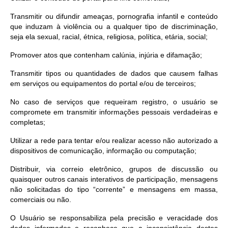
Transmitir ou difundir ameaças, pornografia infantil e conteúdo
que induzam à violência ou a qualquer tipo de discriminação,
seja ela sexual, racial, étnica, religiosa, política, etária, social;
Promover atos que contenham calúnia, injúria e difamação;
Transmitir tipos ou quantidades de dados que causem falhas
em serviços ou equipamentos do portal e/ou de terceiros;
No caso de serviços que requeiram registro, o usuário se
compromete em transmitir informações pessoais verdadeiras e
completas;
Utilizar a rede para tentar e/ou realizar acesso não autorizado a
dispositivos de comunicação, informação ou computação;
Distribuir, via correio eletrônico, grupos de discussão ou
quaisquer outros canais interativos de participação, mensagens
não solicitadas do tipo “corrente” e mensagens em massa,
comerciais ou não.
O Usuário se responsabiliza pela precisão e veracidade dos