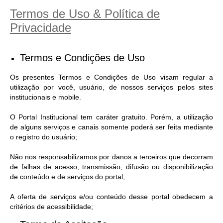
Termos de Uso & Política de
Privacidade
Termos e Condições de Uso
Os presentes Termos e Condições de Uso visam regular a
utilização por você, usuário, de nossos serviços pelos sites
institucionais e mobile.
O Portal Institucional tem caráter gratuito. Porém, a utilização
de alguns serviços e canais somente poderá ser feita mediante
o registro do usuário;
Não nos responsabilizamos por danos a terceiros que decorram
de falhas de acesso, transmissão, difusão ou disponibilização
de conteúdo e de serviços do portal;
A oferta de serviços e/ou conteúdo desse portal obedecem a
critérios de acessibilidade;