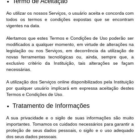
Termo de Aceitação
Ao utilizar os nossos Serviços, o usuário aceita e concorda com
todos os termos e condições expostas que se encontram
vigentes na data.
Alertamos que estes Termos e Condições de Uso poderão ser
modificados a qualquer momento, em virtude de alterações na
legislação ou nos Serviços, em decorrência da utilização de
novas ferramentas tecnológicas ou, ainda, sempre que, a
exclusivo critério da Instituição, tais alterações se façam
necessárias.
A utilização dos Serviços online disponibilizados pela Instituição
por qualquer usuário implicará em expressa aceitação destes
Termos e Condições de Uso.
Tratamento de Informações
A sua privacidade e o sigilo de suas informações são muito
importantes. Tomamos os cuidados necessários para garantir a
proteção de seus dados pessoais, o sigilo e o uso adequado
dos seus dados pessoais.