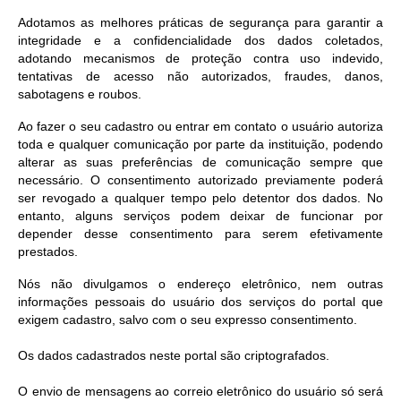
Adotamos as melhores práticas de segurança para garantir a
integridade e a confidencialidade dos dados coletados,
adotando mecanismos de proteção contra uso indevido,
tentativas de acesso não autorizados, fraudes, danos,
sabotagens e roubos.
Ao fazer o seu cadastro ou entrar em contato o usuário autoriza
toda e qualquer comunicação por parte da instituição, podendo
alterar as suas preferências de comunicação sempre que
necessário. O consentimento autorizado previamente poderá
ser revogado a qualquer tempo pelo detentor dos dados. No
entanto, alguns serviços podem deixar de funcionar por
depender desse consentimento para serem efetivamente
prestados.
Nós não divulgamos o endereço eletrônico, nem outras
informações pessoais do usuário dos serviços do portal que
exigem cadastro, salvo com o seu expresso consentimento.
Os dados cadastrados neste portal são criptografados.
O envio de mensagens ao correio eletrônico do usuário só será