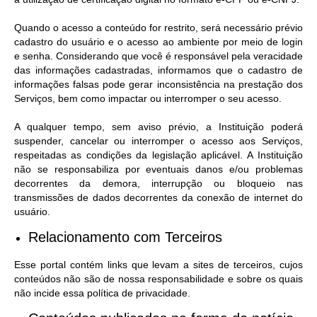
Quando o acesso a conteúdo for restrito, será necessário prévio
cadastro do usuário e o acesso ao ambiente por meio de login
e senha. Considerando que você é responsável pela veracidade
das informações cadastradas, informamos que o cadastro de
informações falsas pode gerar inconsistência na prestação dos
Serviços, bem como impactar ou interromper o seu acesso.
A qualquer tempo, sem aviso prévio, a Instituição poderá
suspender, cancelar ou interromper o acesso aos Serviços,
respeitadas as condições da legislação aplicável. A Instituição
não se responsabiliza por eventuais danos e/ou problemas
decorrentes da demora, interrupção ou bloqueio nas
transmissões de dados decorrentes da conexão de internet do
usuário.
Relacionamento com Terceiros
Esse portal contém links que levam a sites de terceiros, cujos
conteúdos não são de nossa responsabilidade e sobre os quais
não incide essa política de privacidade.