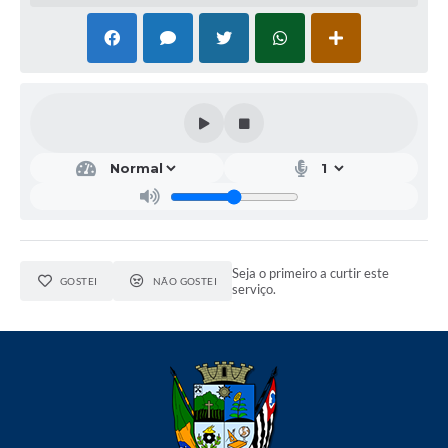
Seja o primeiro a curtir este
GOSTEI
NÃO GOSTEI
serviço.