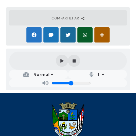
COMPARTILHAR