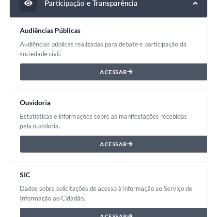
Participação e Transparência
Audiências Públicas
Audiências públicas realizadas para debate e participação da
sociedade civil.
ACESSAR
Ouvidoria
Estatísticas e informações sobre as manifestações recebidas
pela ouvidoria.
ACESSAR
SIC
Dados sobre solicitações de acesso à informação ao Serviço de
Informação ao Cidadão.
ACESSAR