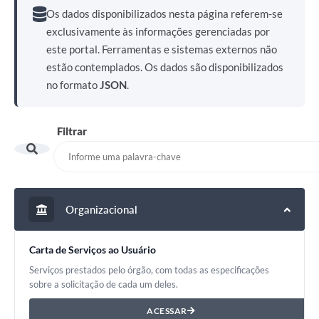
Os dados disponibilizados nesta página referem-se
exclusivamente às informações gerenciadas por
este portal. Ferramentas e sistemas externos não
estão contemplados. Os dados são disponibilizados
no formato
JSON
.
Filtrar
Organizacional
Carta de Serviços ao Usuário
Serviços prestados pelo órgão, com todas as especificações
sobre a solicitação de cada um deles.
ACESSAR