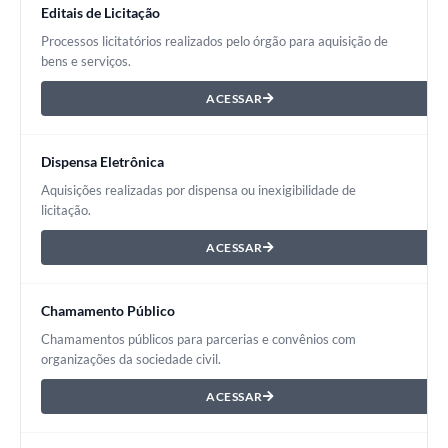
Editais de Licitação
Processos licitatórios realizados pelo órgão para aquisição de
bens e serviços.
ACESSAR
Dispensa Eletrônica
Aquisições realizadas por dispensa ou inexigibilidade de
licitação.
ACESSAR
Chamamento Público
Chamamentos públicos para parcerias e convênios com
organizações da sociedade civil.
ACESSAR