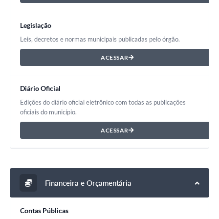
Legislação
Leis, decretos e normas municipais publicadas pelo órgão.
ACESSAR
Diário Oficial
Edições do diário oficial eletrônico com todas as publicações
oficiais do município.
ACESSAR
Financeira e Orçamentária
Contas Públicas