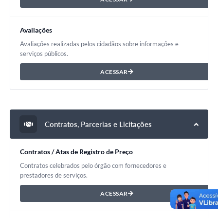
Avaliações
Avaliações realizadas pelos cidadãos sobre informações e
serviços públicos.
ACESSAR
Contratos, Parcerias e Licitações
Contratos / Atas de Registro de Preço
Contratos celebrados pelo órgão com fornecedores e
prestadores de serviços.
ACESSAR