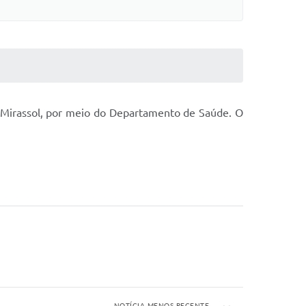
e Mirassol, por meio do Departamento de Saúde. O
NOTÍCIA MENOS RECENTE