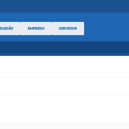
IDADÃO
EMPRESA
SERVIDOR