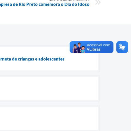
Represa de Rio Preto comemora o Dia do Idoso
rneta de crianças e adolescentes