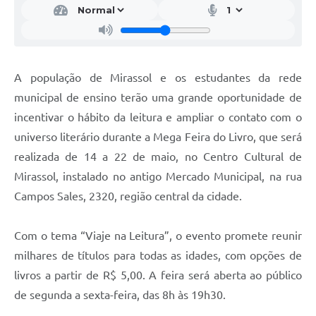
A população de Mirassol e os estudantes da rede
municipal de ensino terão uma grande oportunidade de
incentivar o hábito da leitura e ampliar o contato com o
universo literário durante a Mega Feira do Livro, que será
realizada de 14 a 22 de maio, no Centro Cultural de
Mirassol, instalado no antigo Mercado Municipal, na rua
Campos Sales, 2320, região central da cidade.
Com o tema “Viaje na Leitura”, o evento promete reunir
milhares de títulos para todas as idades, com opções de
livros a partir de R$ 5,00. A feira será aberta ao público
de segunda a sexta-feira, das 8h às 19h30.