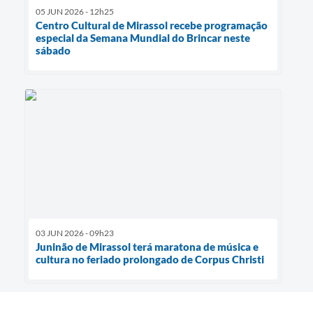
05 JUN 2026 - 12h25
Centro Cultural de Mirassol recebe programação
especial da Semana Mundial do Brincar neste
sábado
03 JUN 2026 - 09h23
Juninão de Mirassol terá maratona de música e
cultura no feriado prolongado de Corpus Christi