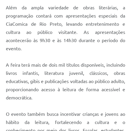
Além da ampla variedade de obras literárias, a
programação contará com apresentações especiais da
CiaComica de Rio Preto, levando entretenimento e
cultura ao público visitante. As apresentações
acontecerão às 9h30 e às 14h30 durante o período do
evento.
A feira terá mais de dois mil títulos disponíveis, incluindo
livros infantis, literatura juvenil, clássicos, obras
educativas, gibis e publicações voltadas ao público adulto,
proporcionando acesso à leitura de forma acessível e
democrática.
O evento também busca incentivar crianças e jovens ao
hábito da leitura, fortalecendo a cultura e o
conhecimento por meio dos livros. Escolas, estudantes,