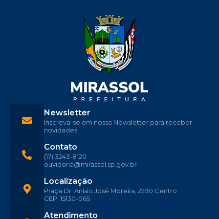
Newsletter
Inscreva-se em nossa Newsletter para receber
novidades!
Contato
(17) 3243-8120
ouvidoria@mirassol.sp.gov.br
Localização
Praça Dr. Anisio José Moreira, 2290 Centro
CEP: 15130-065
Atendimento