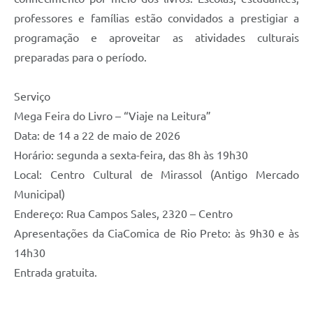
professores e famílias estão convidados a prestigiar a
programação e aproveitar as atividades culturais
preparadas para o período.
Serviço
Mega Feira do Livro – “Viaje na Leitura”
Data: de 14 a 22 de maio de 2026
Horário: segunda a sexta-feira, das 8h às 19h30
Local: Centro Cultural de Mirassol (Antigo Mercado
Municipal)
Endereço: Rua Campos Sales, 2320 – Centro
Apresentações da CiaComica de Rio Preto: às 9h30 e às
14h30
Entrada gratuita.