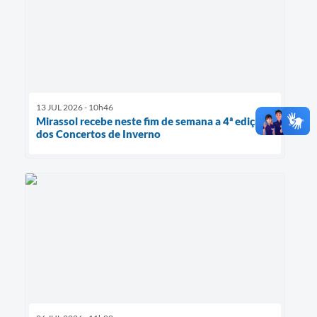
13 JUL 2026 - 10h46
Mirassol recebe neste fim de semana a 4ª edição
dos Concertos de Inverno