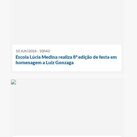
10 JUN 2026 - 10h42
Escola Lúcia Medina realiza 8ª edição de festa em
homenagem a Luiz Gonzaga