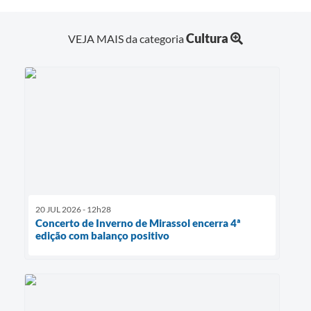
Cultura
VEJA MAIS da categoria
20 JUL 2026 - 12h28
Concerto de Inverno de Mirassol encerra 4ª
edição com balanço positivo