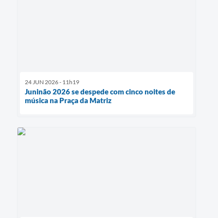
24 JUN 2026 - 11h19
Juninão 2026 se despede com cinco noites de
música na Praça da Matriz