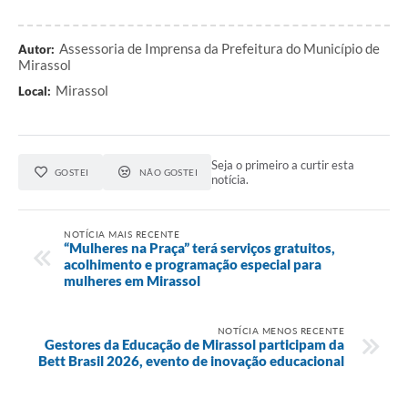
Assessoria de Imprensa da Prefeitura do Município de
Autor:
Mirassol
Mirassol
Local:
Seja o primeiro a curtir esta
GOSTEI
NÃO GOSTEI
notícia.
NOTÍCIA MAIS RECENTE
“Mulheres na Praça” terá serviços gratuitos,
acolhimento e programação especial para
mulheres em Mirassol
NOTÍCIA MENOS RECENTE
Gestores da Educação de Mirassol participam da
Bett Brasil 2026, evento de inovação educacional