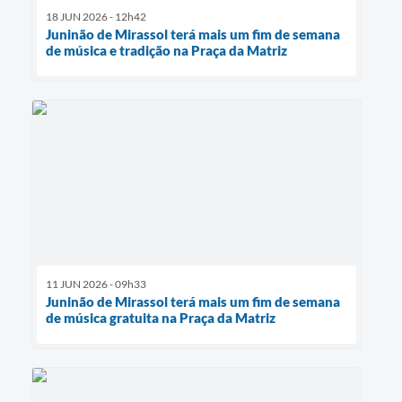
18 JUN 2026 - 12h42
Juninão de Mirassol terá mais um fim de semana
de música e tradição na Praça da Matriz
11 JUN 2026 - 09h33
Juninão de Mirassol terá mais um fim de semana
de música gratuita na Praça da Matriz