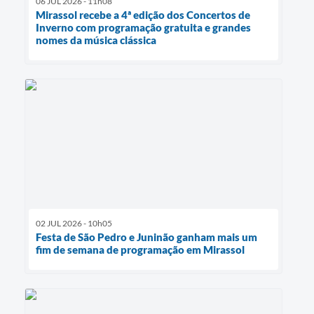
06 JUL 2026 - 11h08
Mirassol recebe a 4ª edição dos Concertos de
Inverno com programação gratuita e grandes
nomes da música clássica
02 JUL 2026 - 10h05
Festa de São Pedro e Juninão ganham mais um
fim de semana de programação em Mirassol