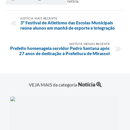
notícia.
NOTÍCIA MAIS RECENTE
3º Festival de Atletismo das Escolas Municipais
reúne alunos em manhã de esporte e integração
NOTÍCIA MENOS RECENTE
Prefeito homenageia servidor Pedro Santana após
27 anos de dedicação à Prefeitura de Mirassol
Notícia
VEJA MAIS da categoria