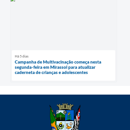
Há 5 dias
Campanha de Multivacinação começa nesta
segunda-feira em Mirassol para atualizar
caderneta de crianças e adolescentes