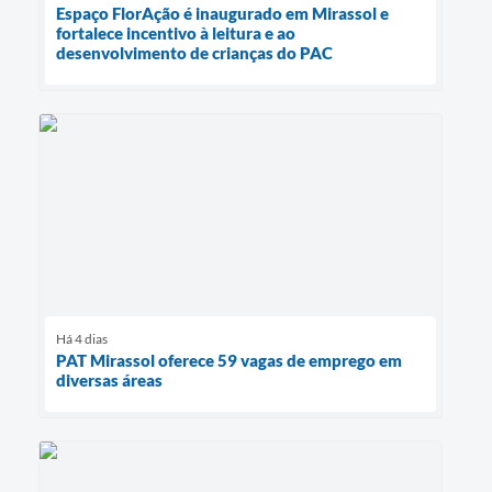
Espaço FlorAção é inaugurado em Mirassol e
fortalece incentivo à leitura e ao
desenvolvimento de crianças do PAC
Há 4 dias
PAT Mirassol oferece 59 vagas de emprego em
diversas áreas