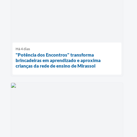
Há 4 dias
"Potência dos Encontros" transforma
brincadeiras em aprendizado e aproxima
crianças da rede de ensino de Mirassol