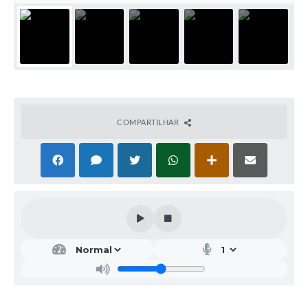
COMPARTILHAR