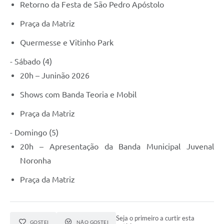
Retorno da Festa de São Pedro Apóstolo
Praça da Matriz
Quermesse e Vitinho Park
- Sábado (4)
20h – Juninão 2026
Shows com Banda Teoria e Mobil
Praça da Matriz
- Domingo (5)
20h – Apresentação da Banda Municipal Juvenal
Noronha
Praça da Matriz
Seja o primeiro a curtir esta
GOSTEI
NÃO GOSTEI