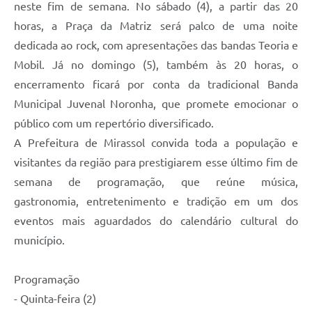
neste fim de semana. No sábado (4), a partir das 20
horas, a Praça da Matriz será palco de uma noite
dedicada ao rock, com apresentações das bandas Teoria e
Mobil. Já no domingo (5), também às 20 horas, o
encerramento ficará por conta da tradicional Banda
Municipal Juvenal Noronha, que promete emocionar o
público com um repertório diversificado.
A Prefeitura de Mirassol convida toda a população e
visitantes da região para prestigiarem esse último fim de
semana de programação, que reúne música,
gastronomia, entretenimento e tradição em um dos
eventos mais aguardados do calendário cultural do
município.
Programação
- Quinta-feira (2)