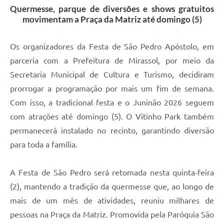
Quermesse, parque de diversões e shows gratuitos
movimentam a Praça da Matriz até domingo (5)
Os organizadores da Festa de São Pedro Apóstolo, em
parceria com a Prefeitura de Mirassol, por meio da
Secretaria Municipal de Cultura e Turismo, decidiram
prorrogar a programação por mais um fim de semana.
Com isso, a tradicional festa e o Juninão 2026 seguem
com atrações até domingo (5). O Vitinho Park também
permanecerá instalado no recinto, garantindo diversão
para toda a família.
A Festa de São Pedro será retomada nesta quinta-feira
(2), mantendo a tradição da quermesse que, ao longo de
mais de um mês de atividades, reuniu milhares de
pessoas na Praça da Matriz. Promovida pela Paróquia São