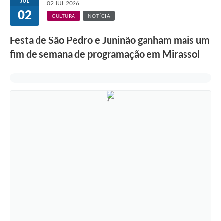
JUL
02 JUL 2026
02
CULTURA
NOTÍCIA
Festa de São Pedro e Juninão ganham mais um
fim de semana de programação em Mirassol