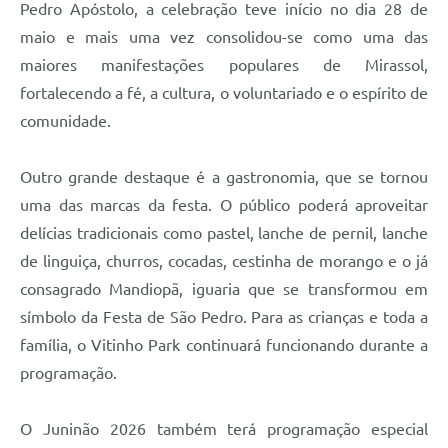
Pedro Apóstolo, a celebração teve início no dia 28 de
maio e mais uma vez consolidou-se como uma das
maiores manifestações populares de Mirassol,
fortalecendo a fé, a cultura, o voluntariado e o espírito de
comunidade.
Outro grande destaque é a gastronomia, que se tornou
uma das marcas da festa. O público poderá aproveitar
delícias tradicionais como pastel, lanche de pernil, lanche
de linguiça, churros, cocadas, cestinha de morango e o já
consagrado Mandiopã, iguaria que se transformou em
símbolo da Festa de São Pedro. Para as crianças e toda a
família, o Vitinho Park continuará funcionando durante a
programação.
O Juninão 2026 também terá programação especial