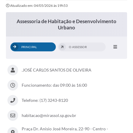
Atualizado em: 04/05/2026 às 19h53
Assessoria de Habitação e Desenvolvimento
Urbano
PRINCIPAL
O ASSESSOR
.JOSÉ CARLOS SANTOS DE OLIVEIRA
Funcionamento: das 09:00 às 16:00
Telefone: (17) 3243-8120
habitacao@mirassol.sp.gov.br
Praça Dr. Anisio José Moreira, 22-90 - Centro -