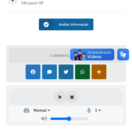
Mirassol-SP
Avaliar Informação
COMPARTILHAR