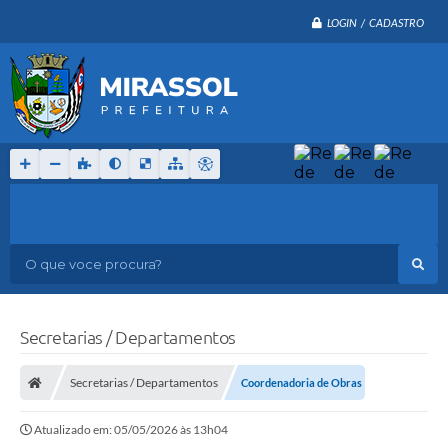
LOGIN / CADASTRO
O que voce procura?
Secretarias / Departamentos
Secretarias / Departamentos
Coordenadoria de Obras
Atualizado em: 05/05/2026 às 13h04