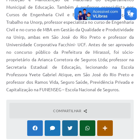
Municipal de Educação. Também é professor especialista nos
Cursos de Engenharia Civil e Engenharia de Segurança do
Trabalho na Unorp, professor especialista no curso de Engenharia
Civil e no curso de MBA em Gestão da Qualidade e Produtividade
na Unirp, ambas em São José do Rio Preto e professor da
Universidade Corporativa Facchini- UCF. Antes de ser aprovado
no concurso público da Prefeitura de Mirassol, foi sócio-
proprietário da Arianca Corretora de Seguros Ltda; professor na
Secretaria Estadual de Educação, lecionando na Escola
Professora Yvete Gabriel Atique, em São José do Rio Preto e
professor dos Ramos Vida, Seguro Saúde, Previdência Privada e
Capitalização na FUNENSEG – Escola Nacional de Seguros.
COMPARTILHAR