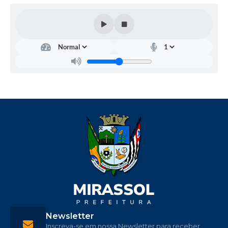
Newsletter
Inscreva-se em nossa Newsletter para receber