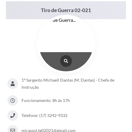
Tiro de Guerra 02-021
1º Sargento Michaell Dantas (M. Dantas) - Chefe de
Instrução
Funcionamento: 8h às 17h
Telefone: (17) 3242-9332
mirassol.tg02021@gmail.com