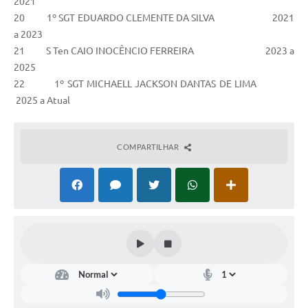
2021
20 1º SGT EDUARDO CLEMENTE DA SILVA 2021
a 2023
21 S Ten CAIO INOCÊNCIO FERREIRA 2023 a
2025
22 1º SGT MICHAELL JACKSON DANTAS DE LIMA
2025 a Atual
COMPARTILHAR