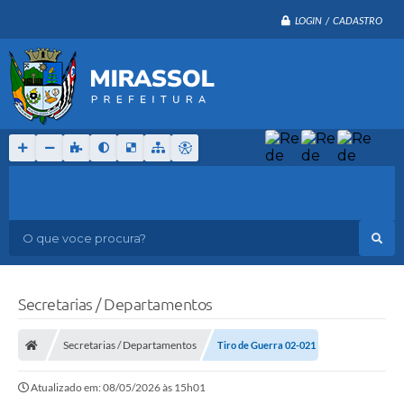
LOGIN / CADASTRO
O que voce procura?
Secretarias / Departamentos
Secretarias / Departamentos
Tiro de Guerra 02-021
Atualizado em: 08/05/2026 às 15h01