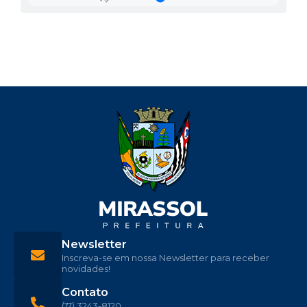
Newsletter
Inscreva-se em nossa Newsletter para receber
novidades!
Contato
(17) 3243-8120