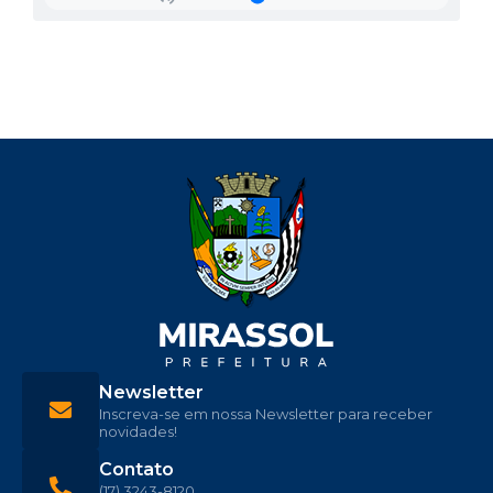
Newsletter
Inscreva-se em nossa Newsletter para receber
novidades!
Contato
(17) 3243-8120