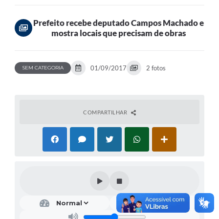
de obras
Prefeito recebe deputado Campos Machado e
mostra locais que precisam de obras
01/09/2017
2 fotos
SEM CATEGORIA
COMPARTILHAR