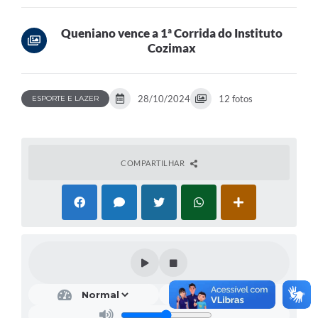
Queniano vence a 1ª Corrida do Instituto
Cozimax
28/10/2024
12 fotos
ESPORTE E LAZER
COMPARTILHAR