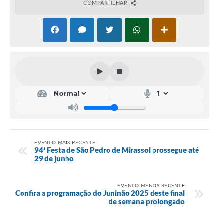
COMPARTILHAR
EVENTO MAIS RECENTE
94ª Festa de São Pedro de Mirassol prossegue até
29 de junho
EVENTO MENOS RECENTE
Confira a programação do Juninão 2025 deste final
de semana prolongado