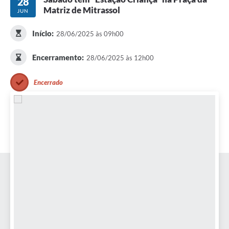
28
Matriz de Mitrassol
JUN
Início:
28/06/2025 às 09h00
Encerramento:
28/06/2025 às 12h00
Encerrado