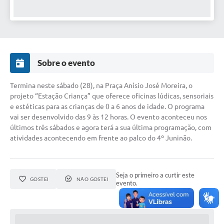
Sobre o evento
Termina neste sábado (28), na Praça Anísio José Moreira, o
projeto “Estação Criança” que oferece oficinas lúdicas, sensoriais
e estéticas para as crianças de 0 a 6 anos de idade. O programa
vai ser desenvolvido das 9 às 12 horas. O evento aconteceu nos
últimos três sábados e agora terá a sua última programação, com
atividades acontecendo em frente ao palco do 4º Juninão.
Seja o primeiro a curtir este
GOSTEI
NÃO GOSTEI
evento.