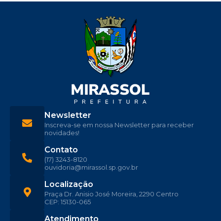
Newsletter
Inscreva-se em nossa Newsletter para receber
novidades!
Contato
(17) 3243-8120
ouvidoria@mirassol.sp.gov.br
Localização
Praça Dr. Anisio José Moreira, 2290 Centro
CEP: 15130-065
Atendimento