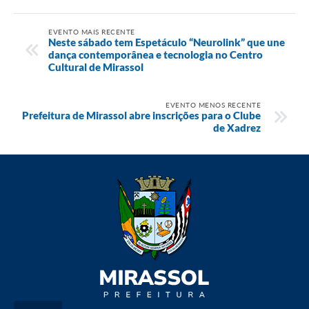
EVENTO MAIS RECENTE
Neste sábado tem Espetáculo “Neurolink” que une
dança contemporânea e tecnologia no Centro
Cultural de Mirassol
EVENTO MENOS RECENTE
Prefeitura de Mirassol abre inscrições para o Clube
de Xadrez