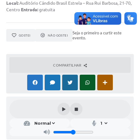
Local:
Auditório Cândido Brasil Estrela – Rua Rui Barbosa, 21-70,
Centro
Entrada:
gratuita
Seja o primeiro a curtir este
GOSTEI
NÃO GOSTEI
evento.
COMPARTILHAR