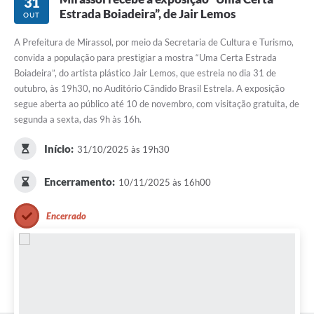
31
Estrada Boiadeira”, de Jair Lemos
OUT
A Prefeitura de Mirassol, por meio da Secretaria de Cultura e Turismo,
convida a população para prestigiar a mostra “Uma Certa Estrada
Boiadeira”, do artista plástico Jair Lemos, que estreia no dia 31 de
outubro, às 19h30, no Auditório Cândido Brasil Estrela. A exposição
segue aberta ao público até 10 de novembro, com visitação gratuita, de
segunda a sexta, das 9h às 16h.
Início:
31/10/2025 às 19h30
Encerramento:
10/11/2025 às 16h00
Encerrado