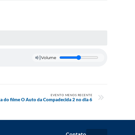
Volume
EVENTO MENOS RECENTE
ta do filme O Auto da Compadecida 2 no dia 6
Contato