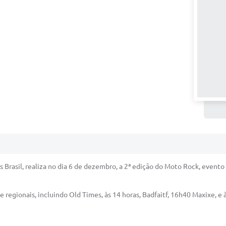
 Brasil, realiza no dia 6 de dezembro, a 2ª edição do Moto Rock, evento
regionais, incluindo Old Times, às 14 horas, Badfaitf, 16h40 Maxixe, e