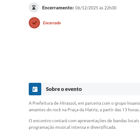
Encerramento:
06/12/2025 às 22h30
Encerrado
Sobre o evento
A Prefeitura de Mirassol, em parceria com o grupo Insanos
amantes do rock na Praça da Matriz, a partir das 13 horas.
O encontro contará com apresentações de bandas locais e 
programação musical intensa e diversificada.