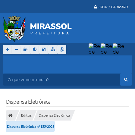
LOGIN / CADASTRO
O que voce procura?
Dispensa Eletrônica
Editais
Dispensa Eletrônica
Dispensa Eletrônica nº 155/2023