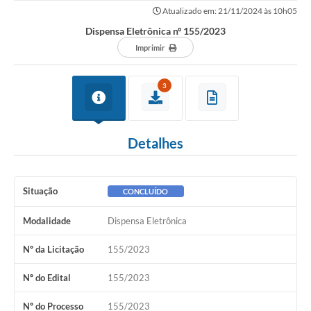
Atualizado em: 21/11/2024 às 10h05
Dispensa Eletrônica nº 155/2023
Imprimir
3
Detalhes
Situação
CONCLUÍDO
Modalidade
Dispensa Eletrônica
Nº da Licitação
155/2023
Nº do Edital
155/2023
Nº do Processo
155/2023