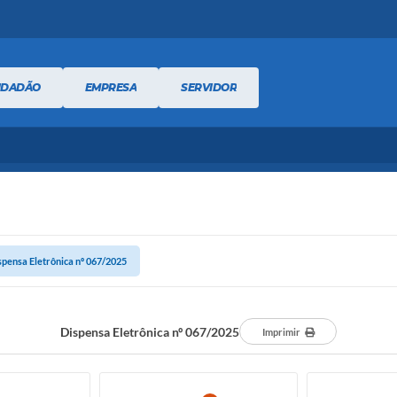
IDADÃO
EMPRESA
SERVIDOR
spensa Eletrônica nº 067/2025
Dispensa Eletrônica nº 067/2025
Imprimir