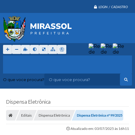
LOGIN / CADASTRO
O que voce procura?
Dispensa Eletrônica
Editais
Dispensa Eletrônica
Dispensa Eletrônica nº 99/2025
Atualizado em: 03/07/2025 às 16h11