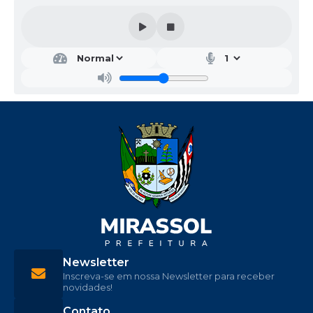
Newsletter
Inscreva-se em nossa Newsletter para receber
novidades!
Contato