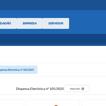
IDADÃO
EMPRESA
SERVIDOR
spensa Eletrônica nº 105/2025
Dispensa Eletrônica nº 105/2025
Imprimir