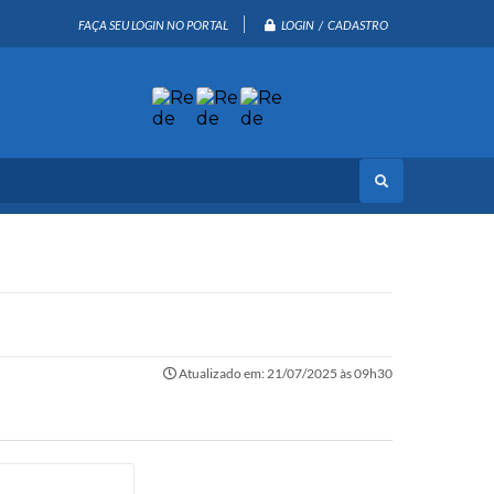
LOGIN / CADASTRO
FAÇA SEU LOGIN NO PORTAL
Atualizado em: 21/07/2025 às 09h30