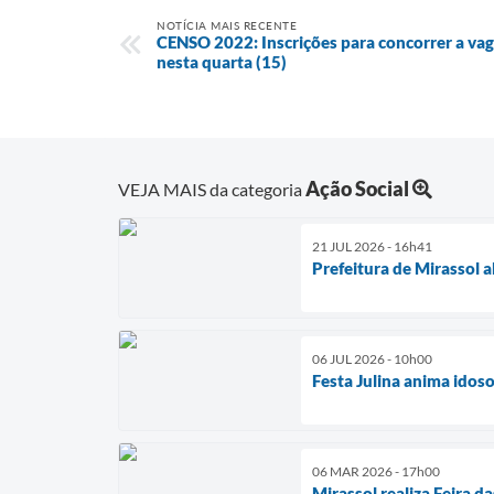
NOTÍCIA MAIS RECENTE
CENSO 2022: Inscrições para concorrer a va
nesta quarta (15)
Ação Social
VEJA MAIS da categoria
21 JUL 2026 - 16h41
Prefeitura de Mirassol 
06 JUL 2026 - 10h00
Festa Julina anima idos
06 MAR 2026 - 17h00
Mirassol realiza Feira 