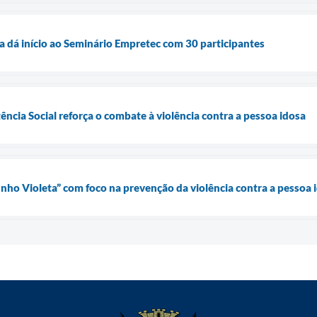
 dá início ao Seminário Empretec com 30 participantes
cia Social reforça o combate à violência contra a pessoa idosa
ho Violeta” com foco na prevenção da violência contra a pessoa 