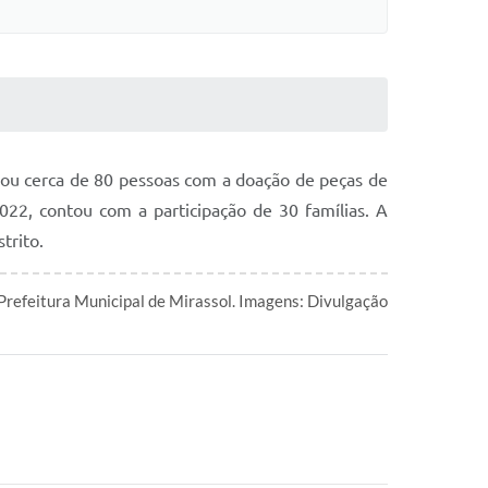
lou cerca de 80 pessoas com a doação de peças de
022, contou com a participação de 30 famílias. A
trito.
Prefeitura Municipal de Mirassol. Imagens: Divulgação