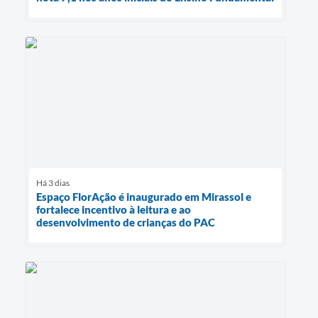
Há 3 dias
Espaço FlorAção é inaugurado em Mirassol e
fortalece incentivo à leitura e ao
desenvolvimento de crianças do PAC