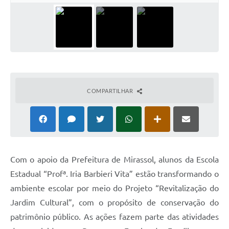
COMPARTILHAR
Com o apoio da Prefeitura de Mirassol, alunos da Escola
Estadual “Profª. Iria Barbieri Vita” estão transformando o
ambiente escolar por meio do Projeto “Revitalização do
Jardim Cultural”, com o propósito de conservação do
patrimônio público. As ações fazem parte das atividades