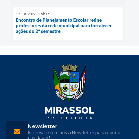
17 JUL 2026 - 15h15
Encontro de Planejamento Escolar reúne
professores da rede municipal para fortalecer
ações do 2º semestre
Newsletter
Inscreva-se em nossa Newsletter para receber
novidades!