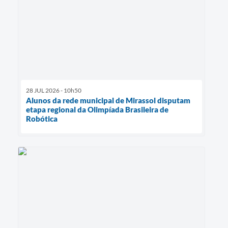
28 JUL 2026 - 10h50
Alunos da rede municipal de Mirassol disputam
etapa regional da Olimpíada Brasileira de
Robótica