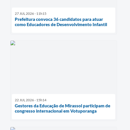
27 JUL 2026 - 11h15
Prefeitura convoca 36 candidatos para atuar
como Educadores de Desenvolvimento Infantil
22 JUL 2026 - 15h14
Gestores da Educação de Mirassol participam de
congresso internacional em Votuporanga