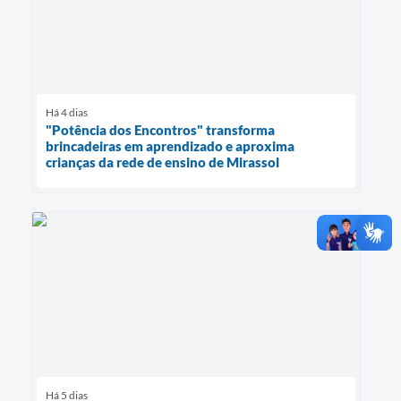
Há 4 dias
"Potência dos Encontros" transforma
brincadeiras em aprendizado e aproxima
crianças da rede de ensino de Mirassol
Há 5 dias