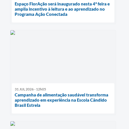
Espaço FlorAção será inaugurado nesta 4ª feira e
amplia incentivo à leitura e ao aprendizado no
Programa Ação Conectada
31 JUL 2026 - 12h05
Campanha de alimentação saudável transforma
aprendizado em experiência na Escola Cândido
Brasil Estrela