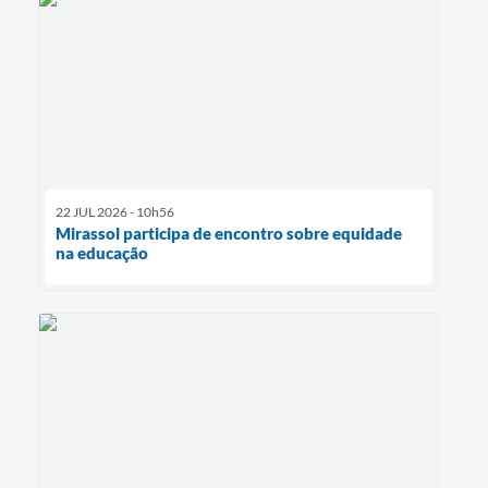
22 JUL 2026 - 10h56
Mirassol participa de encontro sobre equidade
na educação