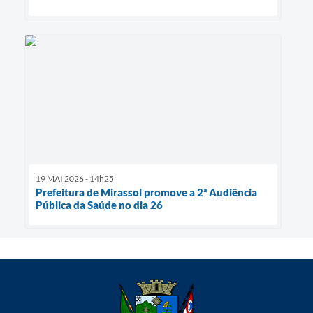
19 MAI 2026 - 14h25
Prefeitura de Mirassol promove a 2ª Audiência
Pública da Saúde no dia 26