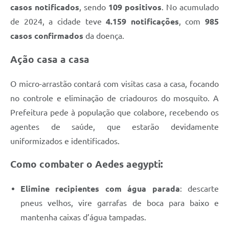
casos notificados
, sendo
109 positivos
. No acumulado
de 2024, a cidade teve
4.159 notificações
, com
985
casos confirmados
da doença.
Ação casa a casa
O micro-arrastão contará com visitas casa a casa, focando
no controle e eliminação de criadouros do mosquito. A
Prefeitura pede à população que colabore, recebendo os
agentes de saúde, que estarão devidamente
uniformizados e identificados.
Como combater o Aedes aegypti:
Elimine recipientes com água parada
: descarte
pneus velhos, vire garrafas de boca para baixo e
mantenha caixas d’água tampadas.