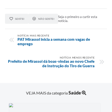
Seja o primeiro a curtir esta
GOSTEI
NÃO GOSTEI
notícia.
NOTÍCIA MAIS RECENTE
PAT Mirassol inicia a semana com vagas de
emprego
NOTÍCIA MENOS RECENTE
Prefeito de Mirassol dá boas-vindas ao novo Chefe
de Instrução do Tiro de Guerra
Saúde
VEJA MAIS da categoria