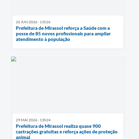
26 JUN 2026 - 11h26
Prefeitura de Mirassol reforça a Saúde com a
posse de 85 novos profissionais para ampliar
atendimento à população
29 MAI 2026 - 13h24
Prefeitura de Mirassol realiza quase 900
castrações gratuitas e reforça ações de proteção
animal