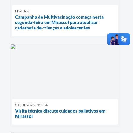
Há 6 dias
Campanha de Multivacinação começa nesta
segunda-feira em Mirassol para atualizar
caderneta de crianças e adolescentes
31 JUL 2026 - 15h54
Visita técnica discute cuidados paliativos em
Mirassol