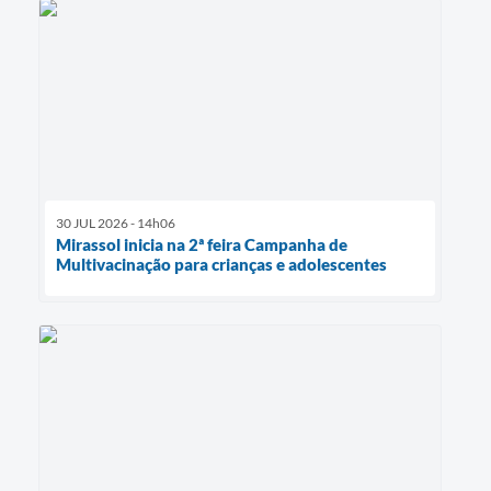
30 JUL 2026 - 14h06
Mirassol inicia na 2ª feira Campanha de
Multivacinação para crianças e adolescentes