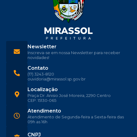
Newsletter
Inscreva-se em nossa Newsletter para receber
novidades!
Contato
(17) 3243-8120
ouvidoria@mirassol.sp.gov.br
Localização
Praça Dr. Anisio José Moreira, 2290 Centro
CEP: 15130-065
Atendimento
Atendimento de Segunda-feira a Sexta-feira das
09h as 16h
CNPJ