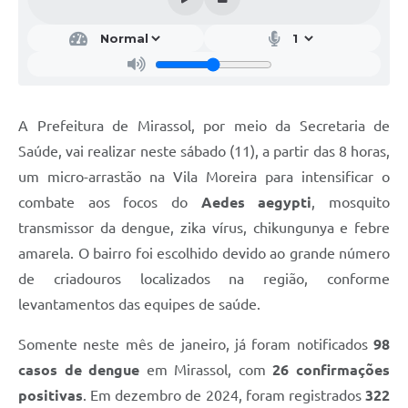
A Prefeitura de Mirassol, por meio da Secretaria de
Saúde, vai realizar neste sábado (11), a partir das 8 horas,
um micro-arrastão na Vila Moreira para intensificar o
combate aos focos do
Aedes aegypti
, mosquito
transmissor da dengue, zika vírus, chikungunya e febre
amarela. O bairro foi escolhido devido ao grande número
de criadouros localizados na região, conforme
levantamentos das equipes de saúde.
Somente neste mês de janeiro, já foram notificados
98
casos de dengue
em Mirassol, com
26 confirmações
positivas
. Em dezembro de 2024, foram registrados
322