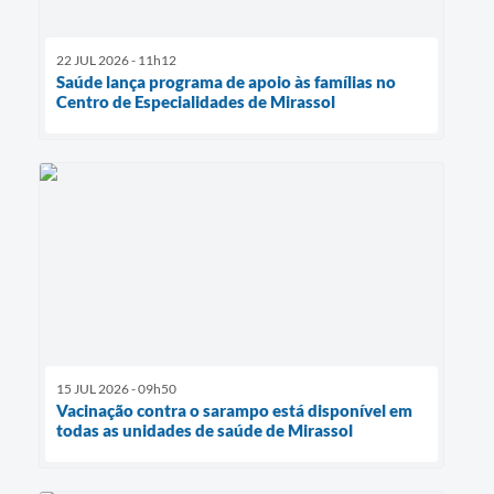
22 JUL 2026 - 11h12
Saúde lança programa de apoio às famílias no
Centro de Especialidades de Mirassol
15 JUL 2026 - 09h50
Vacinação contra o sarampo está disponível em
todas as unidades de saúde de Mirassol