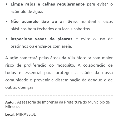
Limpe ralos e calhas regularmente
para evitar o
acúmulo de água.
Não acumule lixo ao ar livre
: mantenha sacos
plásticos bem fechados em locais cobertos.
Inspecione vasos de plantas
e evite o uso de
pratinhos ou encha-os com areia.
A ação começará pelas áreas da Vila Moreira com maior
risco de proliferação do mosquito. A colaboração de
todos é essencial para proteger a saúde da nossa
comunidade e prevenir a disseminação da dengue e de
outras doenças.
Assessoria de Imprensa da Prefeitura do Município de
Autor:
Mirassol
MIRASSOL
Local: