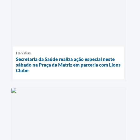
Há 2 dias
Secretaria da Saúde realiza ação especial neste
sábado na Praça da Matriz em parceria com Lions
Clube