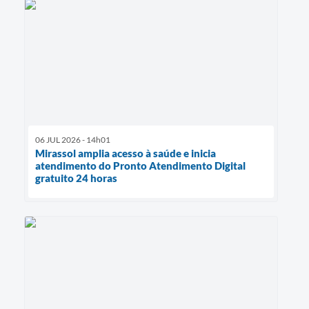
06 JUL 2026 - 14h01
Mirassol amplia acesso à saúde e inicia
atendimento do Pronto Atendimento Digital
gratuito 24 horas