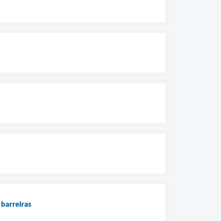
barreiras