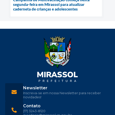
segunda-feira em Mirassol para atualizar
caderneta de crianças e adolescentes
Newsletter
Inscreva-se em nossa Newsletter para receber
novidades!
Contato
(17) 3243-8120