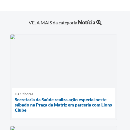
Notícia
VEJA MAIS da categoria
Há 19 horas
Secretaria da Saúde realiza ação especial neste
sábado na Praça da Matriz em parceria com Lions
Clube