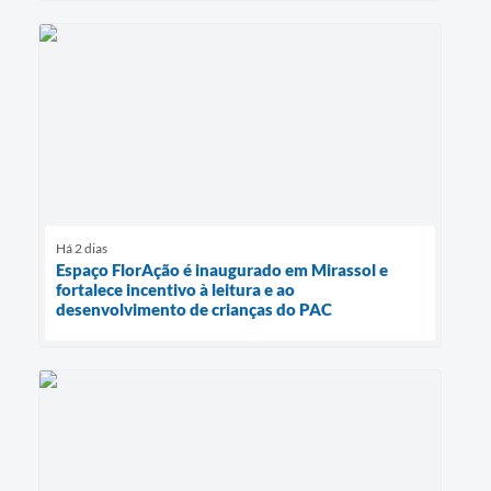
Há 2 dias
Espaço FlorAção é inaugurado em Mirassol e
fortalece incentivo à leitura e ao
desenvolvimento de crianças do PAC