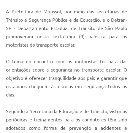
A Prefeitura de Mirassol, por meio das secretarias de
Trânsito e Segurança Pública e da Educação, e o Detran-
SP - Departamento Estadual de Trânsito de São Paulo
promoveram nesta sexta-feira (9) palestra para os
motoristas do transporte escolar.
O tema do encontro com os motoristas foi para dar
orientações sobre a segurança no transporte escolar. O
objetivo é oferecer tranquilidade aos pais e garantir que
os alunos cheguem às escolas em segurança todos os
dias.
Segundo a Secretaria da Educação e de Trânsito, vistorias
periódicas e treinamentos para os condutores têm sido
adotados como forma de prevenção a acidentes e