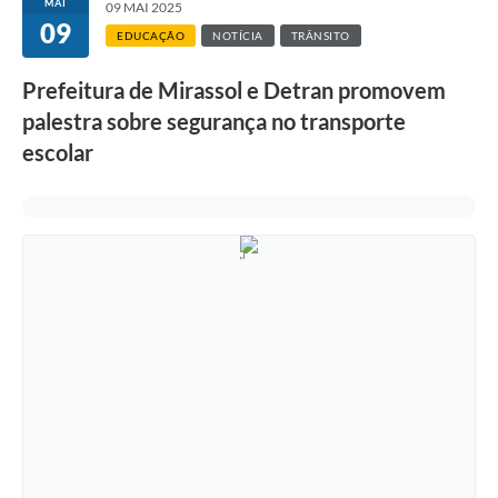
MAI
09 MAI 2025
09
EDUCAÇÃO
NOTÍCIA
TRÂNSITO
Prefeitura de Mirassol e Detran promovem
palestra sobre segurança no transporte
escolar