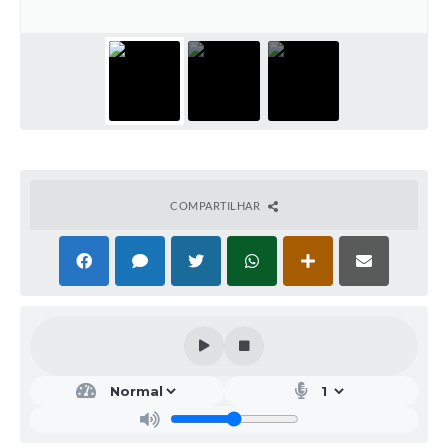
COMPARTILHAR