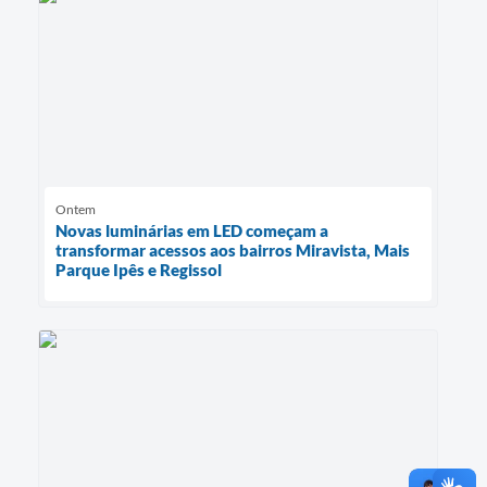
Ontem
Novas luminárias em LED começam a
transformar acessos aos bairros Miravista, Mais
Parque Ipês e Regissol