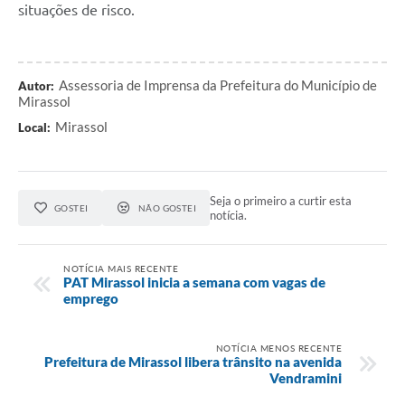
situações de risco.
Assessoria de Imprensa da Prefeitura do Município de
Autor:
Mirassol
Mirassol
Local:
Seja o primeiro a curtir esta
GOSTEI
NÃO GOSTEI
notícia.
NOTÍCIA MAIS RECENTE
PAT Mirassol inicia a semana com vagas de
emprego
NOTÍCIA MENOS RECENTE
Prefeitura de Mirassol libera trânsito na avenida
Vendramini