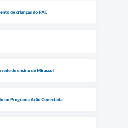
mento de crianças do PAC
 rede de ensino de Mirassol
izado no Programa Ação Conectada