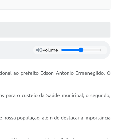
Volume
ucional ao prefeito Edson Antonio Ermenegildo. O
ros para o custeio da Saúde municipal; o segundo,
 nossa população, além de destacar a importância