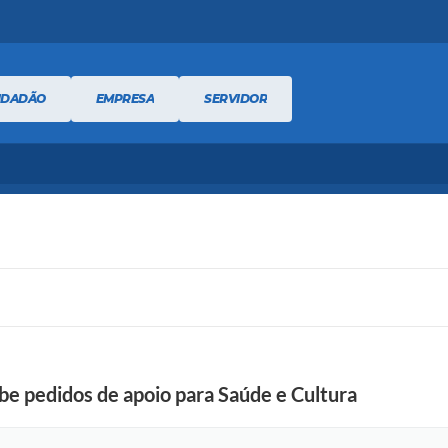
IDADÃO
EMPRESA
SERVIDOR
be pedidos de apoio para Saúde e Cultura