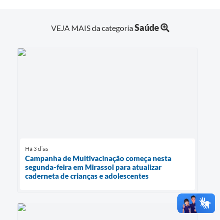
Saúde
VEJA MAIS da categoria
Há 3 dias
Campanha de Multivacinação começa nesta
segunda-feira em Mirassol para atualizar
caderneta de crianças e adolescentes