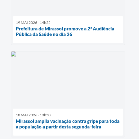
19 MAI 2026 - 14h25
Prefeitura de Mirassol promove a 2ª Audiência
Pública da Saúde no dia 26
18 MAI 2026 - 13h50
Mirassol amplia vacinação contra gripe para toda
a população a partir desta segunda-feira