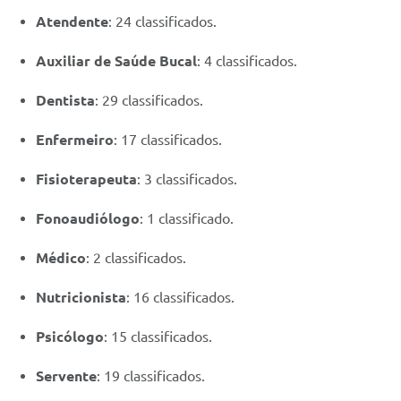
Atendente
: 24 classificados.
Auxiliar de Saúde Bucal
: 4 classificados.
Dentista
: 29 classificados.
Enfermeiro
: 17 classificados.
Fisioterapeuta
: 3 classificados.
Fonoaudiólogo
: 1 classificado.
Médico
: 2 classificados.
Nutricionista
: 16 classificados.
Psicólogo
: 15 classificados.
Servente
: 19 classificados.