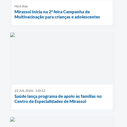
Há 6 dias
Mirassol inicia na 2ª feira Campanha de
Multivacinação para crianças e adolescentes
22 JUL 2026 - 11h12
Saúde lança programa de apoio às famílias no
Centro de Especialidades de Mirassol