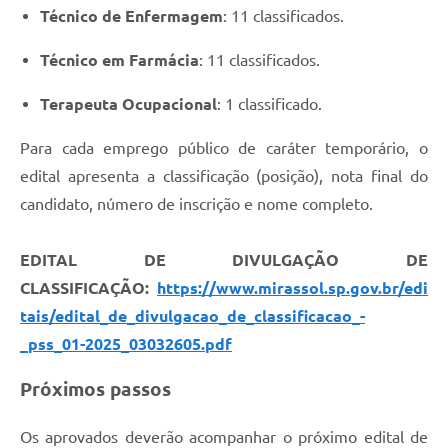
Técnico de Enfermagem
: 11 classificados.
Técnico em Farmácia
: 11 classificados.
Terapeuta Ocupacional
: 1 classificado.
Para cada emprego público de caráter temporário, o
edital apresenta a classificação (posição), nota final do
candidato, número de inscrição e nome completo.
EDITAL DE DIVULGAÇÃO DE
CLASSIFICAÇÃO:
https://www.mirassol.sp.gov.br/edi
tais/edital_de_divulgacao_de_classificacao_-
_pss_01-2025_03032605.pdf
Próximos passos
Os aprovados deverão acompanhar o próximo edital de