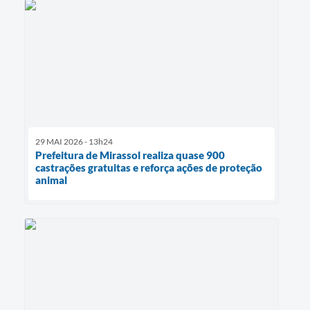
29 MAI 2026 - 13h24
Prefeitura de Mirassol realiza quase 900
castrações gratuitas e reforça ações de proteção
animal