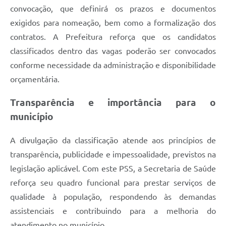
convocação, que definirá os prazos e documentos
exigidos para nomeação, bem como a formalização dos
contratos. A Prefeitura reforça que os candidatos
classificados dentro das vagas poderão ser convocados
conforme necessidade da administração e disponibilidade
orçamentária.
Transparência e importância para o
município
A divulgação da classificação atende aos princípios de
transparência, publicidade e impessoalidade, previstos na
legislação aplicável. Com este PSS, a Secretaria de Saúde
reforça seu quadro funcional para prestar serviços de
qualidade à população, respondendo às demandas
assistenciais e contribuindo para a melhoria do
atendimento no município.