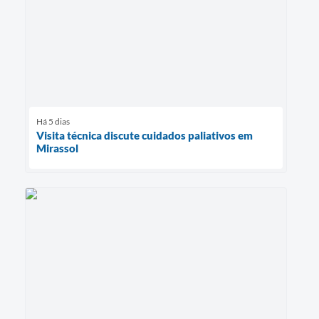
Há 5 dias
Visita técnica discute cuidados paliativos em
Mirassol