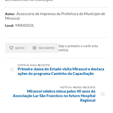
Assessoria de Imprensa da Prefeitura do Município de
Autor:
Mirassol
MIRASSOL
Local:
Seja o primeiro a curtir esta
GOSTEI
NÃO GOSTEI
notícia.
NOTÍCIA MAIS RECENTE
Primeira-dama do Estado visita Mirassol e destaca
ações do programa Caminho da Capacitação
NOTÍCIA MENOS RECENTE
Mirassol celebra missa pelos 40 anos da
Associação Lar São Francisco no futuro Hospital
Regional