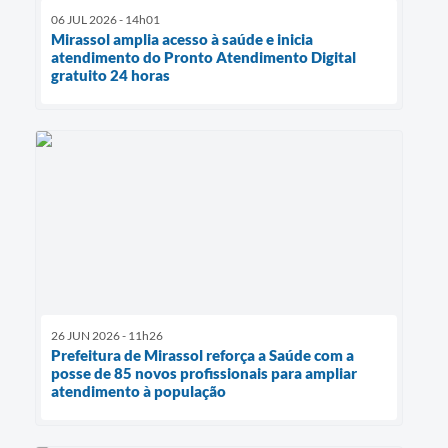
06 JUL 2026 - 14h01
Mirassol amplia acesso à saúde e inicia
atendimento do Pronto Atendimento Digital
gratuito 24 horas
26 JUN 2026 - 11h26
Prefeitura de Mirassol reforça a Saúde com a
posse de 85 novos profissionais para ampliar
atendimento à população