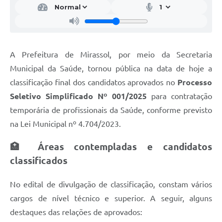
A Prefeitura de Mirassol, por meio da Secretaria
Municipal da Saúde, tornou pública na data de hoje a
classificação final dos candidatos aprovados no
Processo
Seletivo Simplificado Nº 001/2025
para contratação
temporária de profissionais da Saúde, conforme previsto
na Lei Municipal nº 4.704/2023.
🏥
Áreas contempladas e candidatos
classificados
No edital de divulgação de classificação, constam vários
cargos de nível técnico e superior. A seguir, alguns
destaques das relações de aprovados: