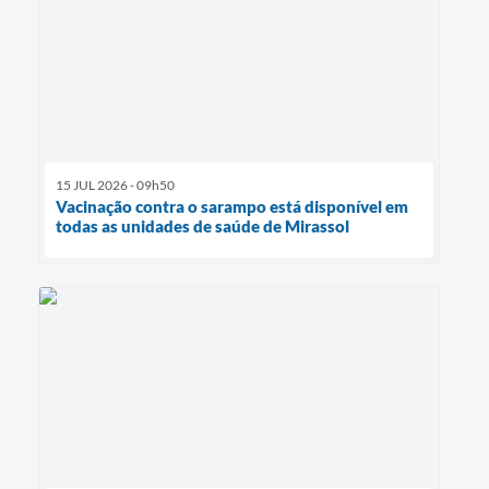
15 JUL 2026 - 09h50
Vacinação contra o sarampo está disponível em
todas as unidades de saúde de Mirassol