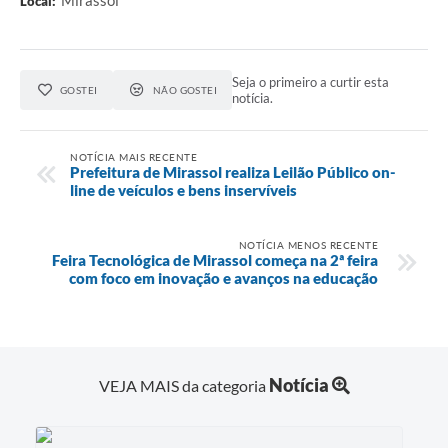
Local:
Seja o primeiro a curtir esta
GOSTEI
NÃO GOSTEI
notícia.
NOTÍCIA MAIS RECENTE
Prefeitura de Mirassol realiza Leilão Público on-
line de veículos e bens inservíveis
NOTÍCIA MENOS RECENTE
Feira Tecnológica de Mirassol começa na 2ª feira
com foco em inovação e avanços na educação
Notícia
VEJA MAIS da categoria