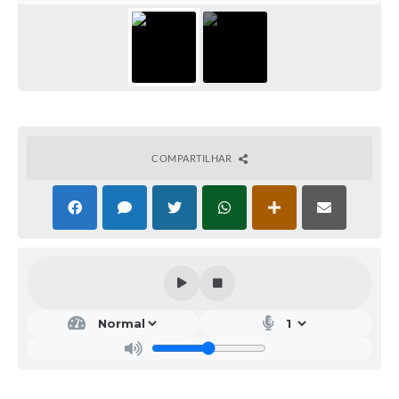
COMPARTILHAR