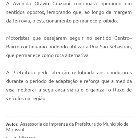
A Avenida Otávio Graziani continuará operando em
sentidos opostos, lembrando que, ao longo da margem
da ferrovia, o estacionamento permanece proibido.
Motoristas que desejarem seguir no sentido Centro–
Bairro continuarão podendo utilizar a Rua São Sebastião,
que permanece como rota alternativa.
A Prefeitura pede atenção redobrada aos condutores
durante o período de adaptação e reforça que a medida
visa melhorar a segurança viária e organizar o fluxo de
veículos na região.
Assessoria de Imprensa da Prefeitura do Município de
Autor:
Mirassol
Mirassol