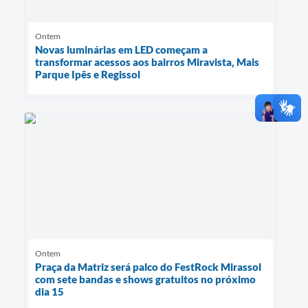
Ontem
Novas luminárias em LED começam a
transformar acessos aos bairros Miravista, Mais
Parque Ipês e Regissol
Ontem
Praça da Matriz será palco do FestRock Mirassol
com sete bandas e shows gratuitos no próximo
dia 15