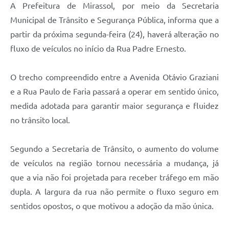
A Prefeitura de Mirassol, por meio da Secretaria
Municipal de Trânsito e Segurança Pública, informa que a
partir da próxima segunda-feira (24), haverá alteração no
fluxo de veículos no início da Rua Padre Ernesto.
O trecho compreendido entre a Avenida Otávio Graziani
e a Rua Paulo de Faria passará a operar em sentido único,
medida adotada para garantir maior segurança e fluidez
no trânsito local.
Segundo a Secretaria de Trânsito, o aumento do volume
de veículos na região tornou necessária a mudança, já
que a via não foi projetada para receber tráfego em mão
dupla. A largura da rua não permite o fluxo seguro em
sentidos opostos, o que motivou a adoção da mão única.