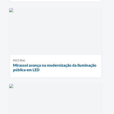
Há 2 dias
Mirassol avança na modernização da iluminação
pública em LED