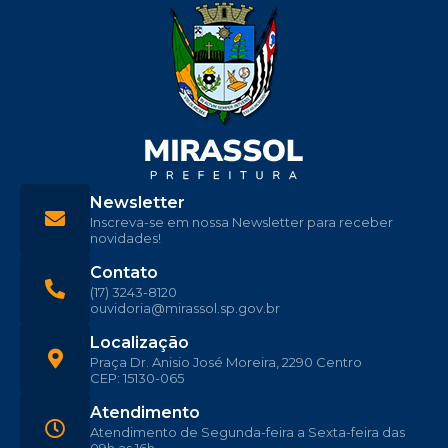
Newsletter
Inscreva-se em nossa Newsletter para receber
novidades!
Contato
(17) 3243-8120
ouvidoria@mirassol.sp.gov.br
Localização
Praça Dr. Anisio José Moreira, 2290 Centro
CEP: 15130-065
Atendimento
Atendimento de Segunda-feira a Sexta-feira das