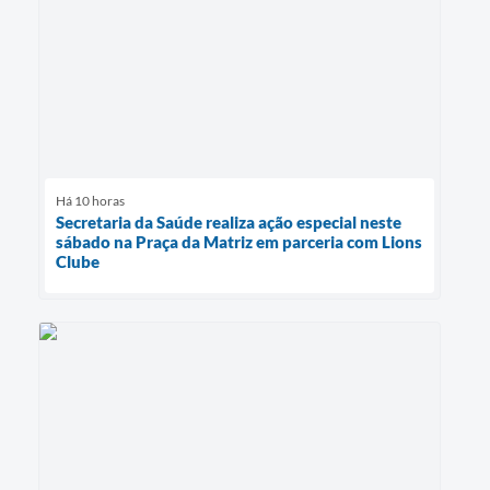
Há 10 horas
Secretaria da Saúde realiza ação especial neste
sábado na Praça da Matriz em parceria com Lions
Clube