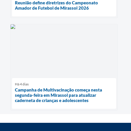
Reunião define diretrizes do Campeonato
Amador de Futebol de Mirassol 2026
Há 4 dias
Campanha de Multivacinação começa nesta
segunda-feira em Mirassol para atualizar
caderneta de crianças e adolescentes