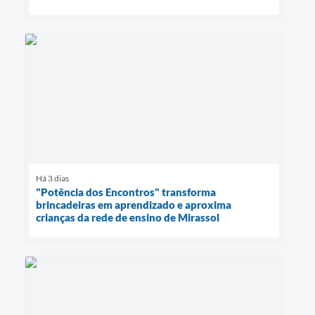
Há 3 dias
"Potência dos Encontros" transforma
brincadeiras em aprendizado e aproxima
crianças da rede de ensino de Mirassol