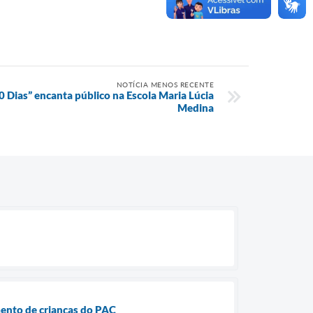
NOTÍCIA MENOS RECENTE
 Dias” encanta público na Escola Maria Lúcia
Medina
mento de crianças do PAC