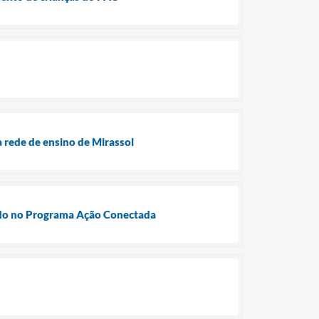
 rede de ensino de Mirassol
izado no Programa Ação Conectada