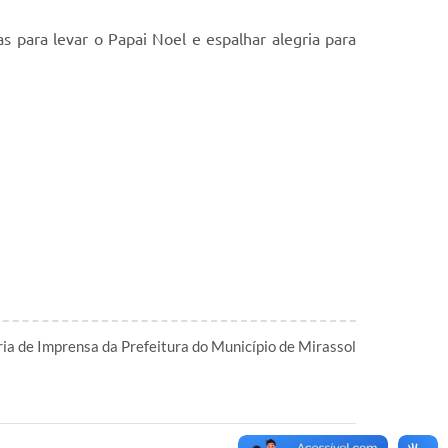
 para levar o Papai Noel e espalhar alegria para
ia de Imprensa da Prefeitura do Município de Mirassol
l