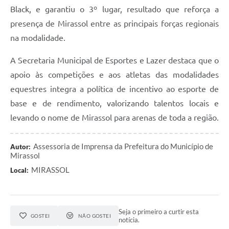
Black, e garantiu o 3º lugar, resultado que reforça a
presença de Mirassol entre as principais forças regionais
na modalidade.
A Secretaria Municipal de Esportes e Lazer destaca que o
apoio às competições e aos atletas das modalidades
equestres integra a política de incentivo ao esporte de
base e de rendimento, valorizando talentos locais e
levando o nome de Mirassol para arenas de toda a região.
Assessoria de Imprensa da Prefeitura do Município de
Autor:
Mirassol
MIRASSOL
Local:
Seja o primeiro a curtir esta
GOSTEI
NÃO GOSTEI
notícia.