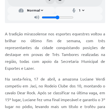
A tradição mirassolense nos esportes equestres voltou a
brilhar no último fim de semana, com três
representantes da cidade conquistando posições de
destaque em provas de Três Tambores realizadas na
região, todas com apoio da Secretaria Municipal de
Esportes e Lazer.
Na sexta-feira, 17 de abril, a amazona Luciane Verdi
competiu em Jaci, no Rodeio Clube dos 10, montando o
cavalo Dear Rock. Após se classificar na última vaga, em
15º lugar, Luciane fez uma final impecável e garantiu o 3º
lugar no pódio, levando mais um título e troféu para