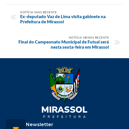
NOTÍCIA MAIS RECENTE
Ex-deputado Vaz de Lima visita gabinete na
Prefeitura de Mirassol
NOTÍCIA MENOS RECENTE
Final do Campeonato Municipal de Futsal será
nesta sexta-feira em Mirassol
Newsletter