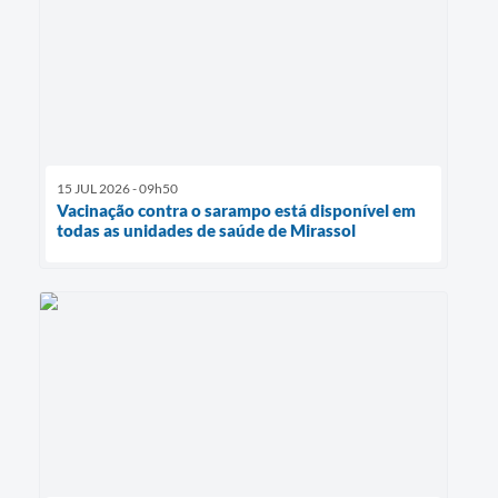
15 JUL 2026 - 09h50
Vacinação contra o sarampo está disponível em
todas as unidades de saúde de Mirassol