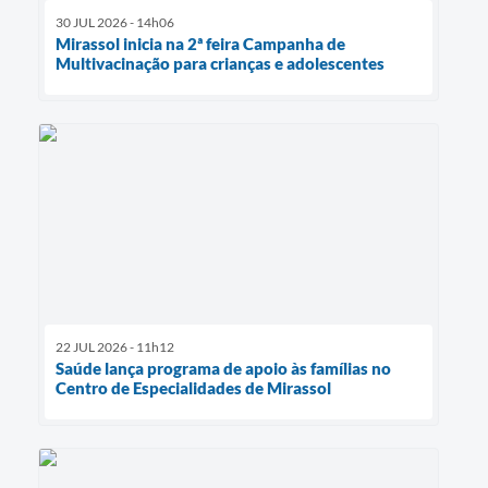
30 JUL 2026 - 14h06
Mirassol inicia na 2ª feira Campanha de
Multivacinação para crianças e adolescentes
22 JUL 2026 - 11h12
Saúde lança programa de apoio às famílias no
Centro de Especialidades de Mirassol