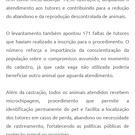
atendimento aos tutores e contribuindo para a redução
do abandono e da reprodução descontrolada de animais.
O levantamento também apontou 171 faltas de tutores
que haviam realizado a inscrição para o procedimento. O
número reforça a importância da conscientização da
população sobre o compromisso assumido no momento
do cadastro, já que cada vaga não utilizada poderia
beneficiar outro animal que aguarda atendimento.
Além da castração, todos os animais atendidos recebem
microchipagem, procedimento que permite a
identificação permanente do pet e facilita a localização
dos tutores em casos de perda, abandono ou necessidade
de rastreamento, fortalecendo as políticas públicas de
proteção animal no município.