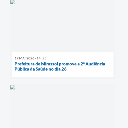
19 MAI 2026 - 14h25
Prefeitura de Mirassol promove a 2ª Audiência
Pública da Saúde no dia 26