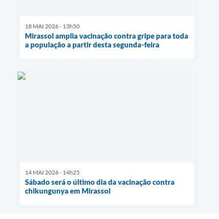
18 MAI 2026 - 13h50
Mirassol amplia vacinação contra gripe para toda
a população a partir desta segunda-feira
14 MAI 2026 - 14h25
Sábado será o último dia da vacinação contra
chikungunya em Mirassol