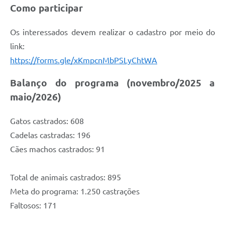
Como participar
Os interessados devem realizar o cadastro por meio do
link:
https://forms.gle/xKmpcnMbPSLyChtWA
Balanço do programa (novembro/2025 a
maio/2026)
Gatos castrados: 608
Cadelas castradas: 196
Cães machos castrados: 91
Total de animais castrados: 895
Meta do programa: 1.250 castrações
Faltosos: 171