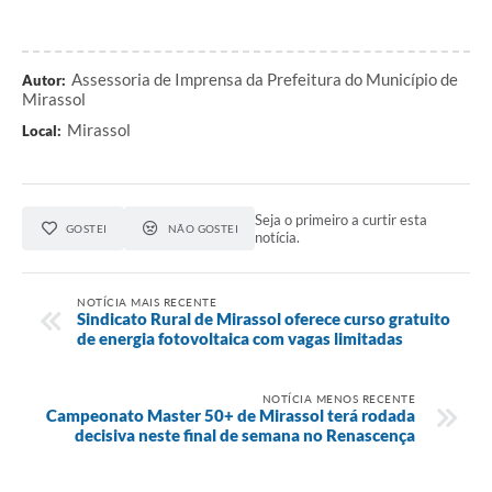
Assessoria de Imprensa da Prefeitura do Município de
Autor:
Mirassol
Mirassol
Local:
Seja o primeiro a curtir esta
GOSTEI
NÃO GOSTEI
notícia.
NOTÍCIA MAIS RECENTE
Sindicato Rural de Mirassol oferece curso gratuito
de energia fotovoltaica com vagas limitadas
NOTÍCIA MENOS RECENTE
Campeonato Master 50+ de Mirassol terá rodada
decisiva neste final de semana no Renascença