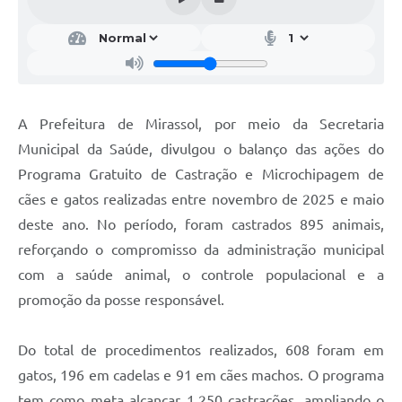
A Prefeitura de Mirassol, por meio da Secretaria
Municipal da Saúde, divulgou o balanço das ações do
Programa Gratuito de Castração e Microchipagem de
cães e gatos realizadas entre novembro de 2025 e maio
deste ano. No período, foram castrados 895 animais,
reforçando o compromisso da administração municipal
com a saúde animal, o controle populacional e a
promoção da posse responsável.
Do total de procedimentos realizados, 608 foram em
gatos, 196 em cadelas e 91 em cães machos. O programa
tem como meta alcançar 1.250 castrações, ampliando o