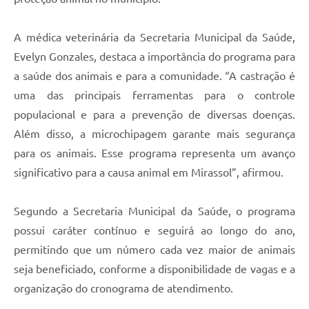
A médica veterinária da Secretaria Municipal da Saúde,
Evelyn Gonzales, destaca a importância do programa para
a saúde dos animais e para a comunidade. “A castração é
uma das principais ferramentas para o controle
populacional e para a prevenção de diversas doenças.
Além disso, a microchipagem garante mais segurança
para os animais. Esse programa representa um avanço
significativo para a causa animal em Mirassol”, afirmou.
Segundo a Secretaria Municipal da Saúde, o programa
possui caráter contínuo e seguirá ao longo do ano,
permitindo que um número cada vez maior de animais
seja beneficiado, conforme a disponibilidade de vagas e a
organização do cronograma de atendimento.