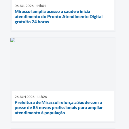
06 JUL 2026 - 14h01
Mirassol amplia acesso à saúde e inicia
atendimento do Pronto Atendimento Digital
gratuito 24 horas
26 JUN 2026 - 11h26
Prefeitura de Mirassol reforça a Saúde com a
posse de 85 novos profissionais para ampliar
atendimento à população