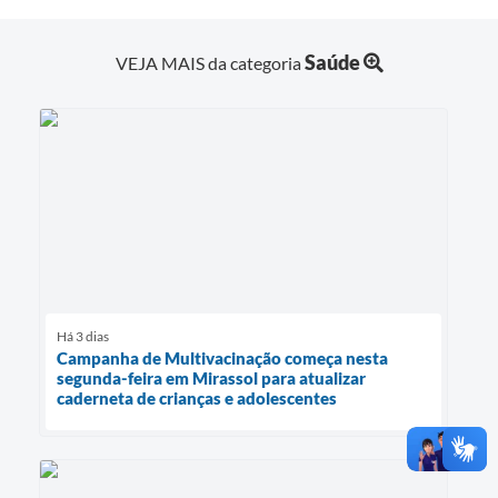
Saúde
VEJA MAIS da categoria
Há 3 dias
Campanha de Multivacinação começa nesta
segunda-feira em Mirassol para atualizar
caderneta de crianças e adolescentes