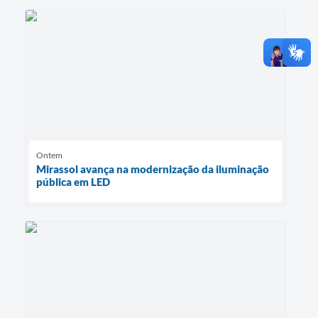
Ontem
Mirassol avança na modernização da iluminação
pública em LED