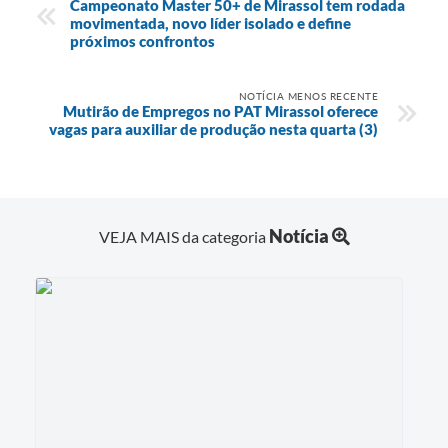
Campeonato Master 50+ de Mirassol tem rodada
movimentada, novo líder isolado e define
próximos confrontos
NOTÍCIA MENOS RECENTE
Mutirão de Empregos no PAT Mirassol oferece
vagas para auxiliar de produção nesta quarta (3)
Notícia
VEJA MAIS da categoria