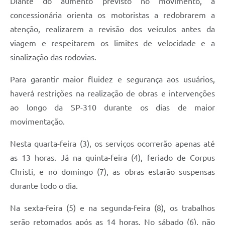
Diante do aumento previsto no movimento, a
concessionária orienta os motoristas a redobrarem a
atenção, realizarem a revisão dos veículos antes da
viagem e respeitarem os limites de velocidade e a
sinalização das rodovias.
Para garantir maior fluidez e segurança aos usuários,
haverá restrições na realização de obras e intervenções
ao longo da SP-310 durante os dias de maior
movimentação.
Nesta quarta-feira (3), os serviços ocorrerão apenas até
as 13 horas. Já na quinta-feira (4), feriado de Corpus
Christi, e no domingo (7), as obras estarão suspensas
durante todo o dia.
Na sexta-feira (5) e na segunda-feira (8), os trabalhos
serão retomados após as 14 horas. No sábado (6), não