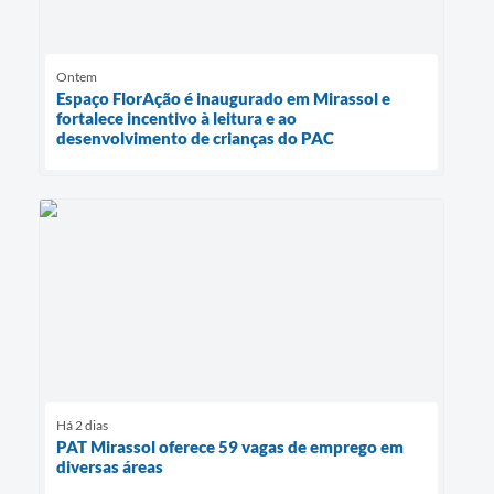
Ontem
Espaço FlorAção é inaugurado em Mirassol e
fortalece incentivo à leitura e ao
desenvolvimento de crianças do PAC
Há 2 dias
PAT Mirassol oferece 59 vagas de emprego em
diversas áreas