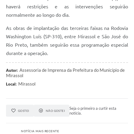
haverá restrições e as intervenções seguirão
normalmente ao longo do dia.
As obras de implantação das terceiras faixas na Rodovia
Washington Luís (SP-310), entre Mirassol e São José do
Rio Preto, também seguirão essa programação especial
durante a operação.
Assessoria de Imprensa da Prefeitura do Município de
Autor:
Mirassol
Mirassol
Local:
Seja o primeiro a curtir esta
GOSTEI
NÃO GOSTEI
notícia.
NOTÍCIA MAIS RECENTE