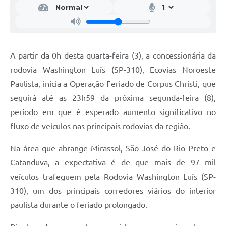
A partir da 0h desta quarta-feira (3), a concessionária da
rodovia Washington Luís (SP-310), Ecovias Noroeste
Paulista, inicia a Operação Feriado de Corpus Christi, que
seguirá até as 23h59 da próxima segunda-feira (8),
período em que é esperado aumento significativo no
fluxo de veículos nas principais rodovias da região.
Na área que abrange Mirassol, São José do Rio Preto e
Catanduva, a expectativa é de que mais de 97 mil
veículos trafeguem pela Rodovia Washington Luís (SP-
310), um dos principais corredores viários do interior
paulista durante o feriado prolongado.