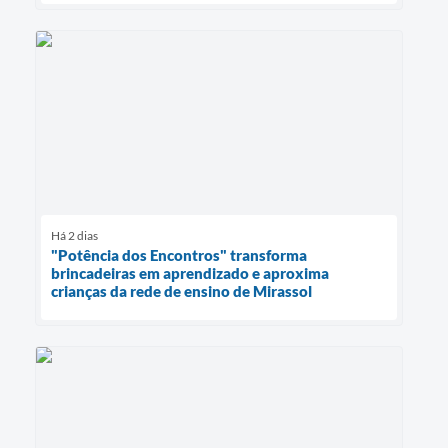
Há 2 dias
"Potência dos Encontros" transforma
brincadeiras em aprendizado e aproxima
crianças da rede de ensino de Mirassol