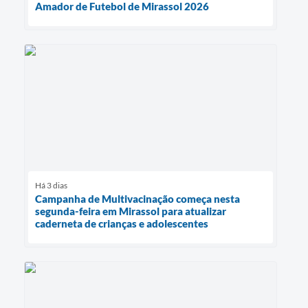
Amador de Futebol de Mirassol 2026
Há 3 dias
Campanha de Multivacinação começa nesta
segunda-feira em Mirassol para atualizar
caderneta de crianças e adolescentes