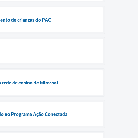
mento de crianças do PAC
 rede de ensino de Mirassol
izado no Programa Ação Conectada